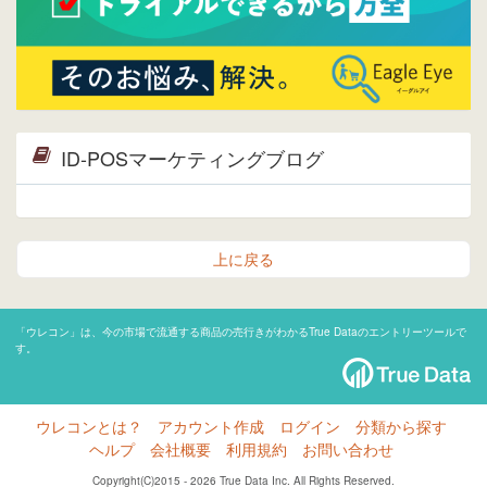
ID-POSマーケティングブログ
上に戻る
「ウレコン」は、今の市場で流通する商品の売行きがわかるTrue Dataのエントリーツールで
す。
ウレコンとは？
アカウント作成
ログイン
分類から探す
ヘルプ
会社概要
利用規約
お問い合わせ
Copyright(C)2015 - 2026 True Data Inc. All Rights Reserved.