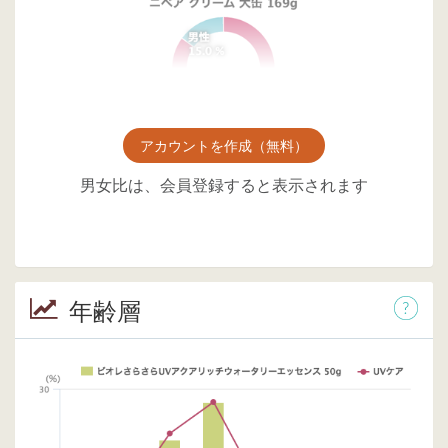
アカウントを作成（無料）
男女比は、会員登録すると表示されます
年齢層