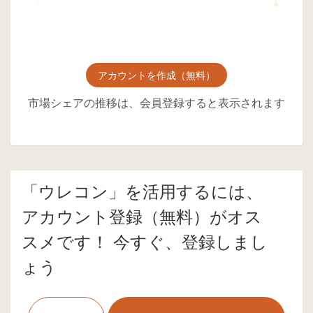
アカウントを作成（無料）
市場シェアの推移は、会員登録すると表示されます
「ウレコン」を活用するには、
アカウント登録（無料）がオス
スメです！ 今すぐ、登録しまし
ょう