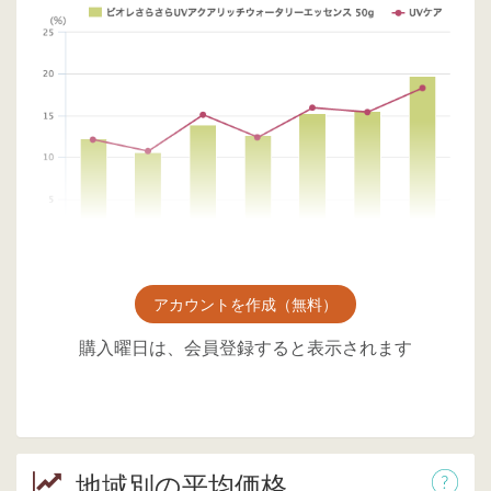
アカウントを作成（無料）
購入曜日は、会員登録すると表示されます
地域別の平均価格