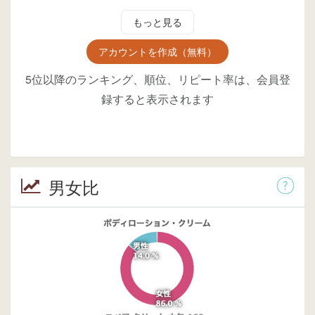
もっと見る
アカウントを作成（無料）
5位以降のランキング、順位、リピート率は、会員登
録すると表示されます
男女比