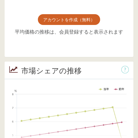
アカウントを作成（無料）
平均価格の推移は、会員登録すると表示されます
市場シェアの推移