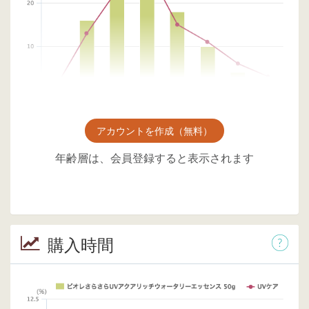
アカウントを作成（無料）
年齢層は、会員登録すると表示されます
購入時間