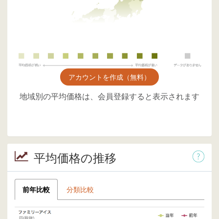
アカウントを作成（無料）
地域別の平均価格は、会員登録すると表示されます
平均価格の推移
前年比較
分類比較