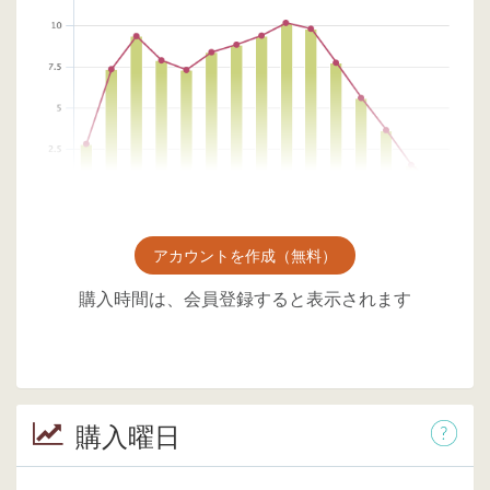
アカウントを作成（無料）
購入時間は、会員登録すると表示されます
購入曜日