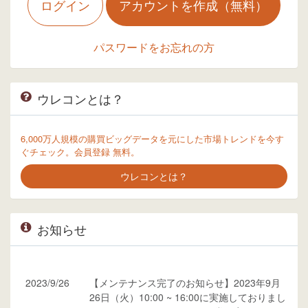
ログイン
アカウントを作成（無料）
パスワードをお忘れの方
ウレコンとは？
6,000万人規模の購買ビッグデータを元にした市場トレンドを今す
ぐチェック。会員登録 無料。
ウレコンとは？
お知らせ
2023/9/26
【メンテナンス完了のお知らせ】2023年9月
26日（火）10:00 ~ 16:00に実施しておりまし