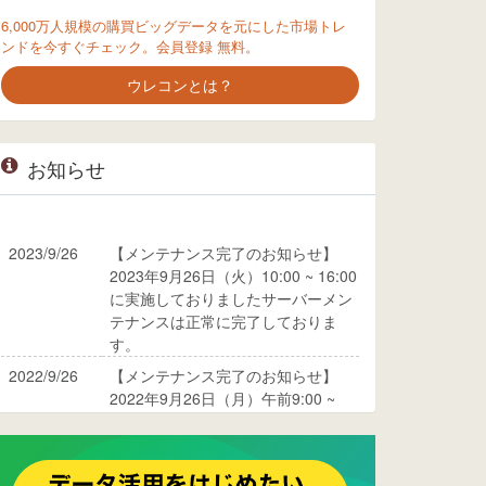
6,000万人規模の購買ビッグデータを元にした市場トレ
ンドを今すぐチェック。会員登録 無料。
ウレコンとは？
お知らせ
2023/9/26
【メンテナンス完了のお知らせ】
2023年9月26日（火）10:00 ~ 16:00
に実施しておりましたサーバーメン
テナンスは正常に完了しておりま
す。
2022/9/26
【メンテナンス完了のお知らせ】
2022年9月26日（月）午前9:00 ~
10:00に実施しておりましたサーバ
ーメンテナンスは正常に完了してお
ります。