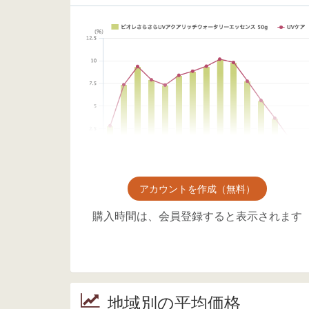
アカウントを作成（無料）
購入時間は、会員登録すると表示されます
地域別の平均価格