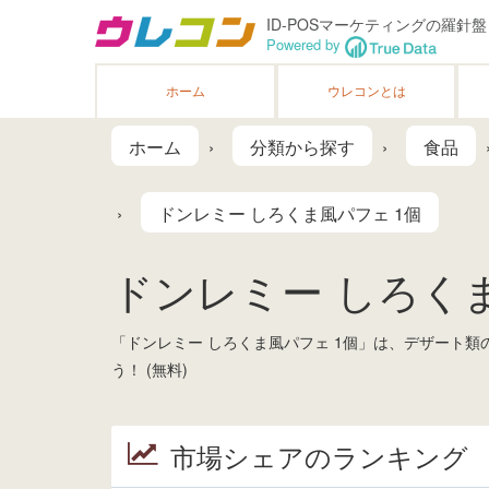
ID-POSマーケティングの羅針盤
Powered by
ホーム
ウレコンとは
ホーム
分類から探す
食品
ドンレミー しろくま風パフェ 1個
ドンレミー しろくま風パ
「ドンレミー しろくま風パフェ 1個」は、デザート
う！ (無料)
市場シェアのランキング