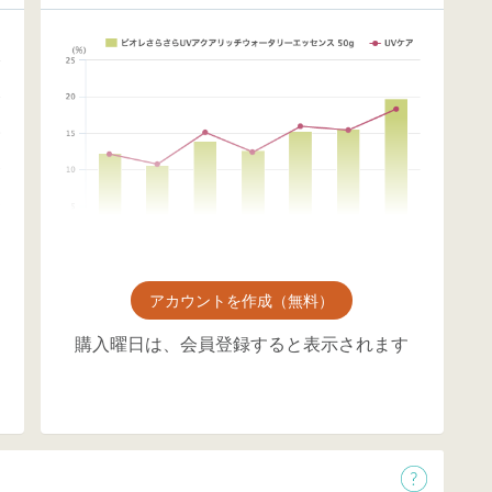
アカウントを作成（無料）
購入曜日は、会員登録すると表示されます