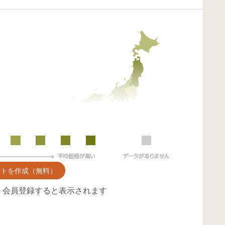
ントを作成（無料）
、会員登録すると表示されます