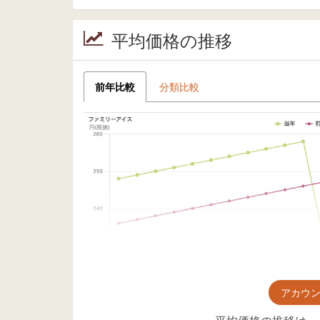
平均価格の推移
前年比較
分類比較
アカウ