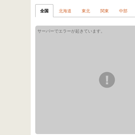
全国
北海道
東北
関東
中部