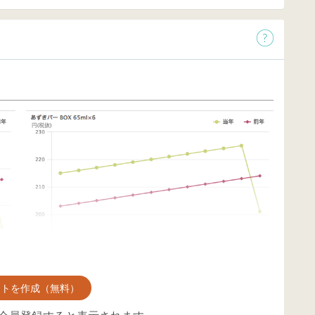
ントを作成（無料）