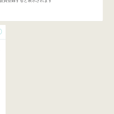
会員登録すると表示されます