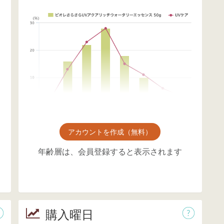
アカウントを作成（無料）
年齢層は、会員登録すると表示されます
購入曜日