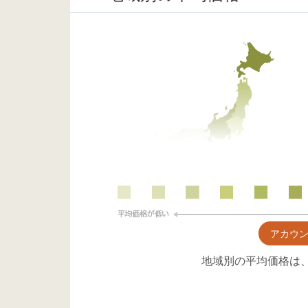
アカウ
地域別の平均価格は