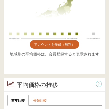
アカウントを作成（無料）
地域別の平均価格は、会員登録すると表示されます
平均価格の推移
前年比較
分類比較