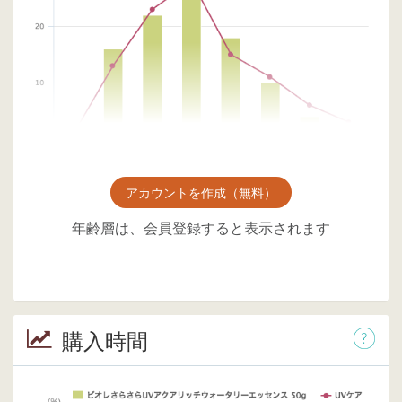
アカウントを作成（無料）
年齢層は、会員登録すると表示されます
購入時間