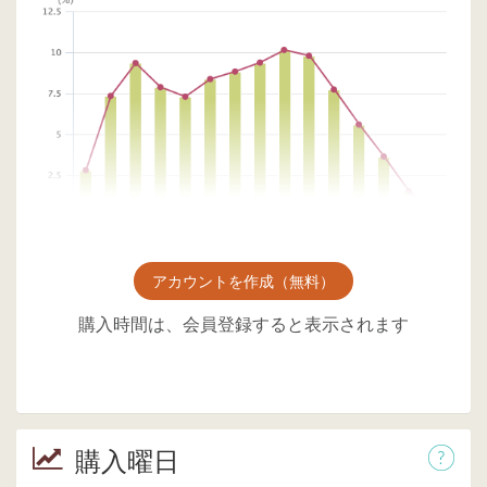
アカウントを作成（無料）
購入時間は、会員登録すると表示されます
購入曜日