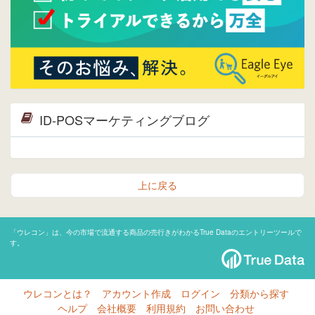
ID-POSマーケティングブログ
上に戻る
「ウレコン」は、今の市場で流通する商品の売行きがわかるTrue Dataのエントリーツールで
す。
ウレコンとは？
アカウント作成
ログイン
分類から探す
ヘルプ
会社概要
利用規約
お問い合わせ