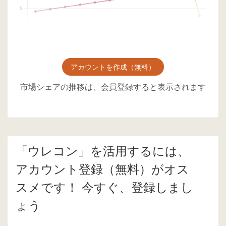
アカウントを作成（無料）
市場シェアの推移は、会員登録すると表示されます
「ウレコン」を活用するには、
アカウント登録（無料）がオス
スメです！ 今すぐ、登録しまし
ょう