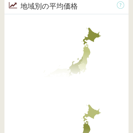
地域別の平均価格