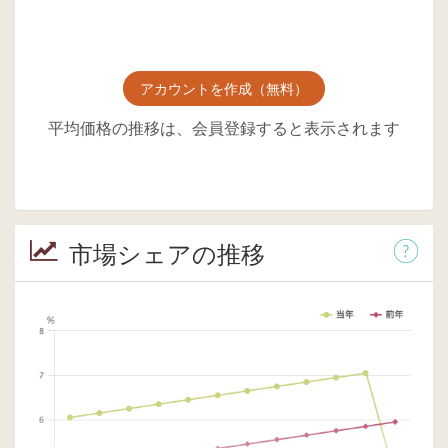
アカウントを作成（無料）
平均価格の推移は、会員登録すると表示されます
市場シェアの推移