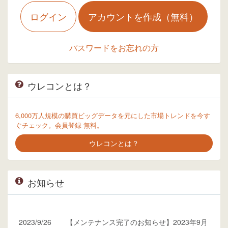
ログイン
アカウントを作成（無料）
パスワードをお忘れの方
ウレコンとは？
6,000万人規模の購買ビッグデータを元にした市場トレンドを今す
ぐチェック。会員登録 無料。
ウレコンとは？
お知らせ
2023/9/26
【メンテナンス完了のお知らせ】2023年9月