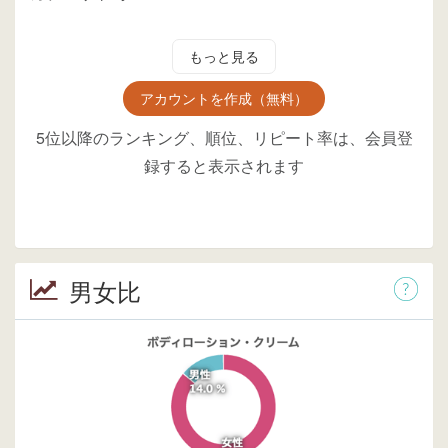
もっと見る
アカウントを作成（無料）
5位以降のランキング、順位、リピート率は、会員登
録すると表示されます
男女比