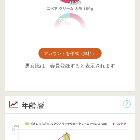
アカウントを作成（無料）
男女比は、会員登録すると表示されます
年齢層