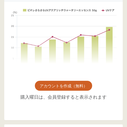
アカウントを作成（無料）
購入曜日は、会員登録すると表示されます