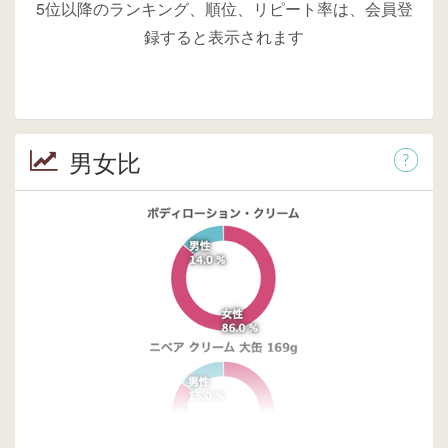
5位以降のランキング、順位、リピート率は、会員登
録すると表示されます
男女比