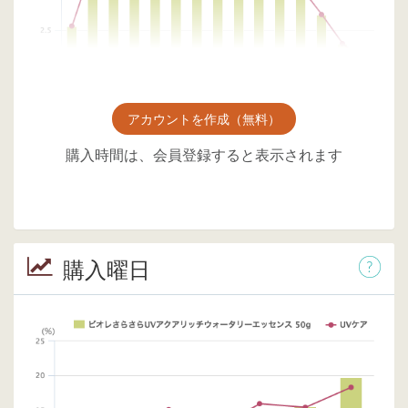
アカウントを作成（無料）
購入時間は、会員登録すると表示されます
購入曜日