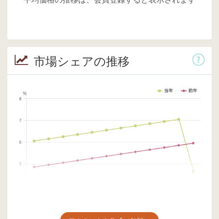
市場シェアの推移