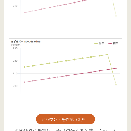
アカウントを作成（無料）
平均価格の推移は、会員登録すると表示されます