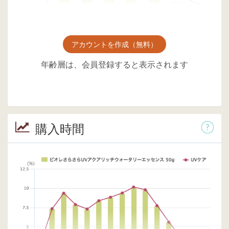
アカウントを作成（無料）
年齢層は、会員登録すると表示されます
購入時間