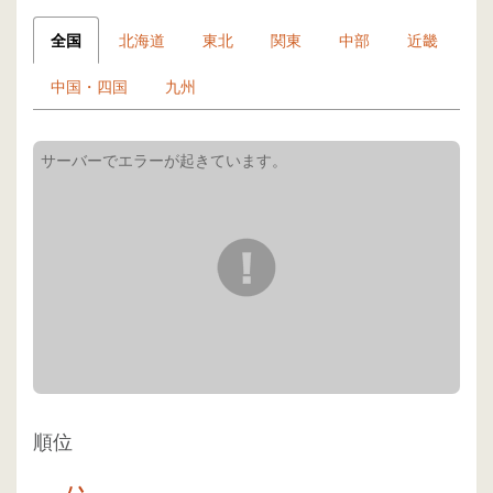
全国
北海道
東北
関東
中部
近畿
中国・四国
九州
順位
-