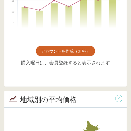
アカウントを作成（無料）
購入曜日は、会員登録すると表示されます
地域別の平均価格