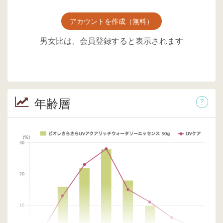
アカウントを作成（無料）
男女比は、会員登録すると表示されます
年齢層