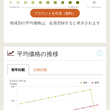
アカウントを作成（無料）
地域別の平均価格は、会員登録すると表示されます
平均価格の推移
前年比較
分類比較