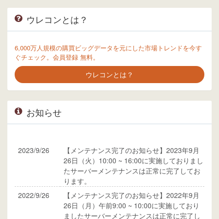
ウレコンとは？
6,000万人規模の購買ビッグデータを元にした市場トレンドを今す
ぐチェック。会員登録 無料。
ウレコンとは？
お知らせ
2023/9/26
【メンテナンス完了のお知らせ】2023年9月
26日（火）10:00 ~ 16:00に実施しておりまし
たサーバーメンテナンスは正常に完了してお
ります。
2022/9/26
【メンテナンス完了のお知らせ】2022年9月
26日（月）午前9:00 ~ 10:00に実施しており
ましたサーバーメンテナンスは正常に完了し