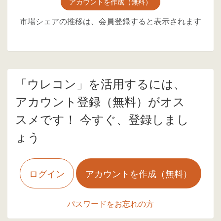
アカウントを作成（無料）
市場シェアの推移は、会員登録すると表示されます
「ウレコン」を活用するには、
アカウント登録（無料）がオス
スメです！ 今すぐ、登録しまし
ょう
ログイン
アカウントを作成（無料）
パスワードをお忘れの方