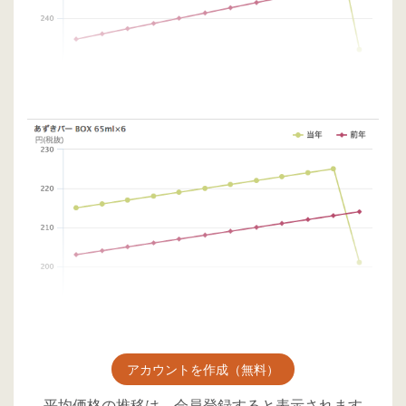
アカウントを作成（無料）
平均価格の推移は、会員登録すると表示されます