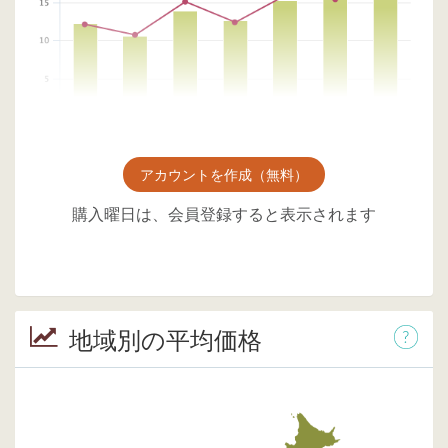
アカウントを作成（無料）
購入曜日は、会員登録すると表示されます
地域別の平均価格