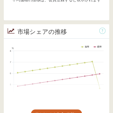
市場シェアの推移