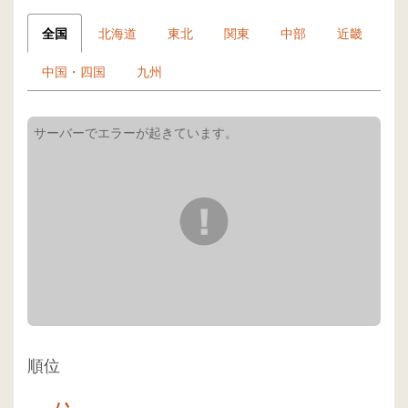
全国
北海道
東北
関東
中部
近畿
中国・四国
九州
順位
-