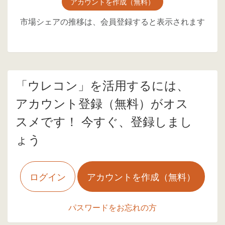
アカウントを作成（無料）
市場シェアの推移は、会員登録すると表示されます
「ウレコン」を活用するには、
アカウント登録（無料）がオス
スメです！ 今すぐ、登録しまし
ょう
ログイン
アカウントを作成（無料）
パスワードをお忘れの方