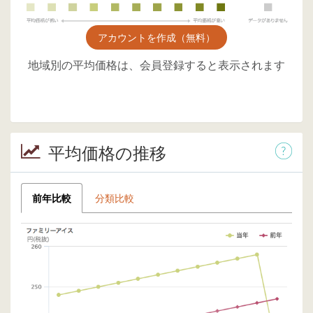
アカウントを作成（無料）
地域別の平均価格は、会員登録すると表示されます
平均価格の推移
前年比較
分類比較