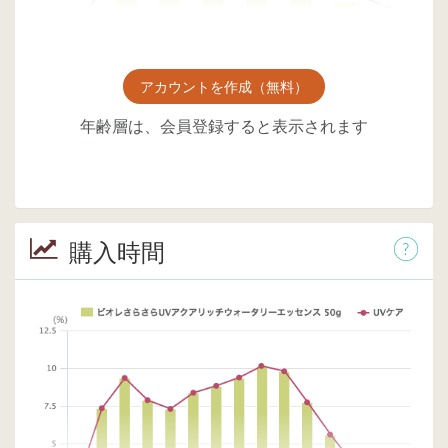
アカウントを作成（無料）
年齢層は、会員登録すると表示されます
購入時間