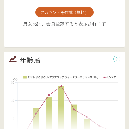
アカウントを作成（無料）
男女比は、会員登録すると表示されます
年齢層