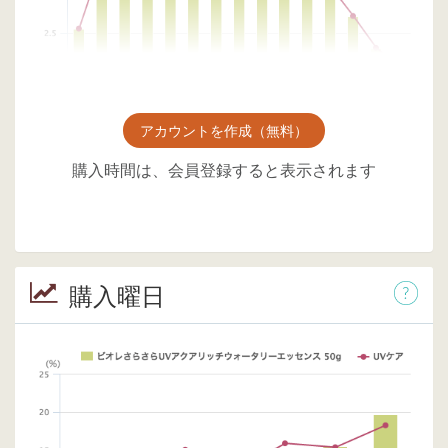
アカウントを作成（無料）
購入時間は、会員登録すると表示されます
購入曜日