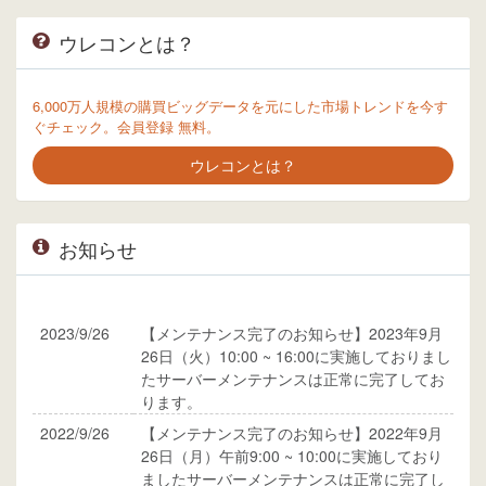
ウレコンとは？
6,000万人規模の購買ビッグデータを元にした市場トレンドを今す
ぐチェック。会員登録 無料。
ウレコンとは？
お知らせ
2023/9/26
【メンテナンス完了のお知らせ】2023年9月
26日（火）10:00 ~ 16:00に実施しておりまし
たサーバーメンテナンスは正常に完了してお
ります。
2022/9/26
【メンテナンス完了のお知らせ】2022年9月
26日（月）午前9:00 ~ 10:00に実施しており
ましたサーバーメンテナンスは正常に完了し