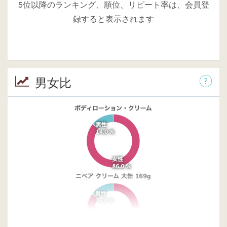
5位以降のランキング、順位、リピート率は、会員登
録すると表示されます
男女比