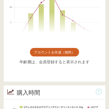
アカウントを作成（無料）
年齢層は、会員登録すると表示されます
購入時間