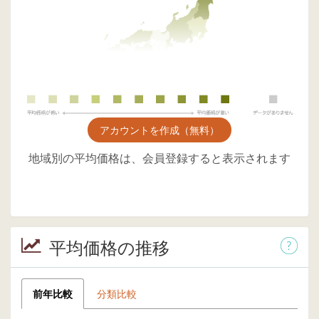
アカウントを作成（無料）
地域別の平均価格は、会員登録すると表示されます
平均価格の推移
前年比較
分類比較