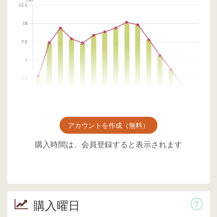
アカウントを作成（無料）
購入時間は、会員登録すると表示されます
購入曜日