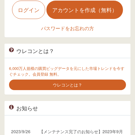
ログイン
アカウントを作成（無料）
パスワードをお忘れの方
ウレコンとは？
6,000万人規模の購買ビッグデータを元にした市場トレンドを今す
ぐチェック。会員登録 無料。
ウレコンとは？
お知らせ
2023/9/26
【メンテナンス完了のお知らせ】2023年9月