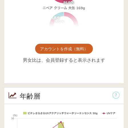
アカウントを作成（無料）
男女比は、会員登録すると表示されます
年齢層