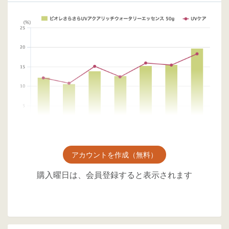
アカウントを作成（無料）
購入曜日は、会員登録すると表示されます