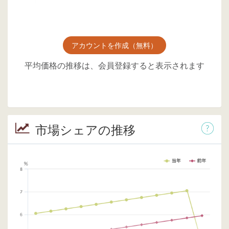
アカウントを作成（無料）
平均価格の推移は、会員登録すると表示されます
市場シェアの推移