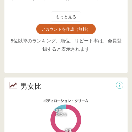
もっと見る
アカウントを作成（無料）
5位以降のランキング、順位、リピート率は、会員登
録すると表示されます
男女比