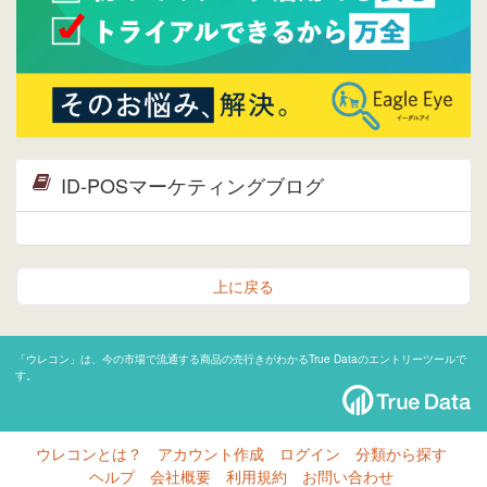
ID-POSマーケティングブログ
上に戻る
「ウレコン」は、今の市場で流通する商品の売行きがわかるTrue Dataのエントリーツールで
す。
ウレコンとは？
アカウント作成
ログイン
分類から探す
ヘルプ
会社概要
利用規約
お問い合わせ