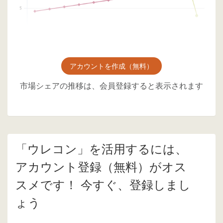
アカウントを作成（無料）
市場シェアの推移は、会員登録すると表示されます
「ウレコン」を活用するには、
アカウント登録（無料）がオス
スメです！ 今すぐ、登録しまし
ょう