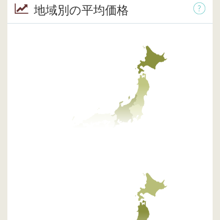
地域別の平均価格