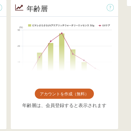
年齢層
アカウントを作成（無料）
年齢層は、会員登録すると表示されます