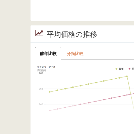
平均価格の推移
前年比較
分類比較