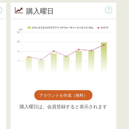
購入曜日
アカウントを作成（無料）
購入曜日は、会員登録すると表示されます