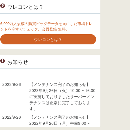
ウレコンとは？
6,000万人規模の購買ビッグデータを元にした市場トレ
ンドを今すぐチェック。会員登録 無料。
ウレコンとは？
お知らせ
2023/9/26
【メンテナンス完了のお知らせ】
2023年9月26日（火）10:00 ~ 16:00
に実施しておりましたサーバーメン
テナンスは正常に完了しておりま
す。
2022/9/26
【メンテナンス完了のお知らせ】
2022年9月26日（月）午前9:00 ~
10:00に実施しておりましたサーバ