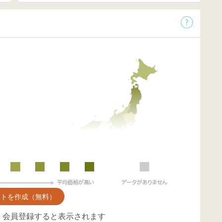
ントを作成（無料）
、会員登録すると表示されます