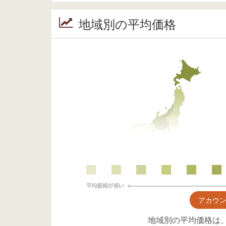
地域別の平均価格
アカウ
地域別の平均価格は