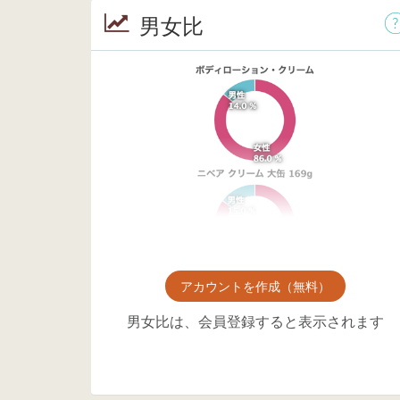
男女比
アカウントを作成（無料）
男女比は、会員登録すると表示されます