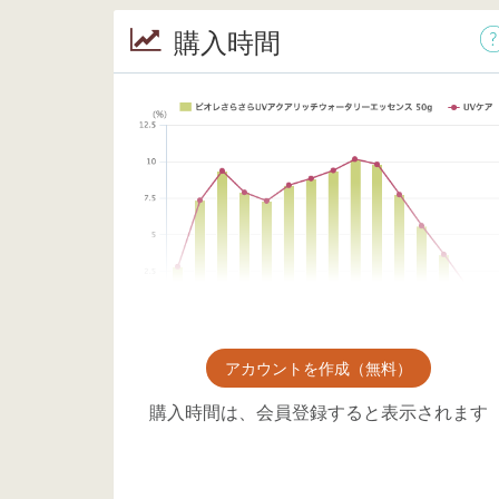
購入時間
アカウントを作成（無料）
購入時間は、会員登録すると表示されます