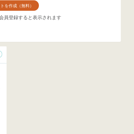
ントを作成（無料）
会員登録すると表示されます