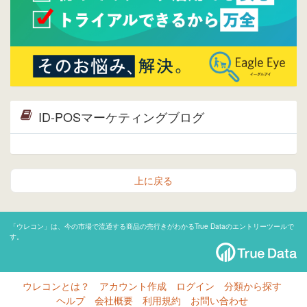
ID-POSマーケティングブログ
上に戻る
「ウレコン」は、今の市場で流通する商品の売行きがわかるTrue Dataのエントリーツールで
す。
ウレコンとは？
アカウント作成
ログイン
分類から探す
ヘルプ
会社概要
利用規約
お問い合わせ