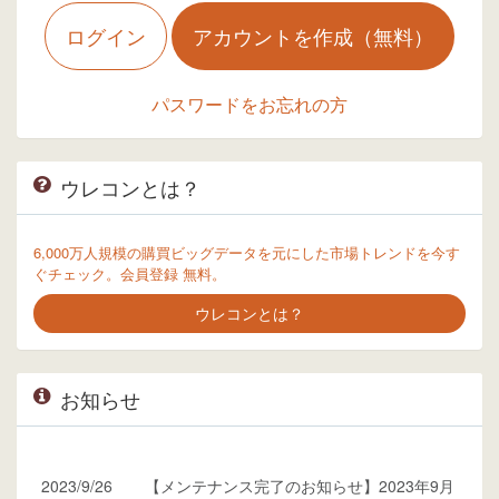
ログイン
アカウントを作成（無料）
パスワードをお忘れの方
ウレコンとは？
6,000万人規模の購買ビッグデータを元にした市場トレンドを今す
ぐチェック。会員登録 無料。
ウレコンとは？
お知らせ
2023/9/26
【メンテナンス完了のお知らせ】2023年9月