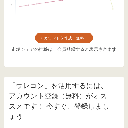
アカウントを作成（無料）
市場シェアの推移は、会員登録すると表示されます
「ウレコン」を活用するには、
アカウント登録（無料）がオス
スメです！ 今すぐ、登録しまし
ょう