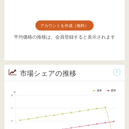
アカウントを作成（無料）
平均価格の推移は、会員登録すると表示されます
市場シェアの推移