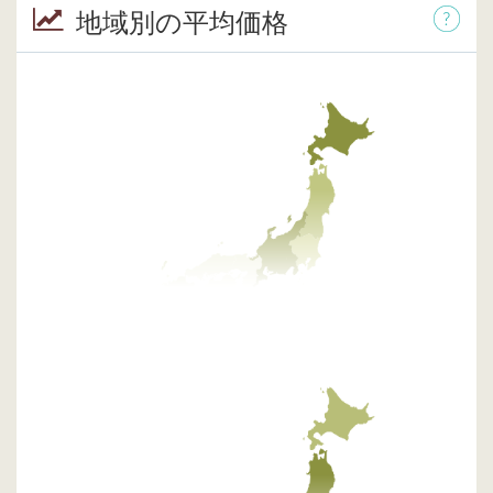
地域別の平均価格