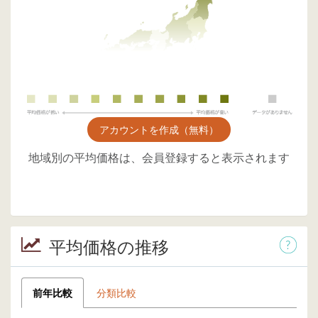
アカウントを作成（無料）
地域別の平均価格は、会員登録すると表示されます
平均価格の推移
前年比較
分類比較