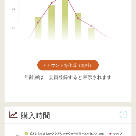
アカウントを作成（無料）
年齢層は、会員登録すると表示されます
購入時間