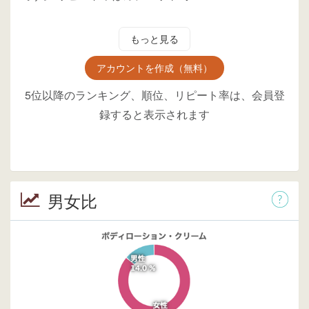
もっと見る
アカウントを作成（無料）
5位以降のランキング、順位、リピート率は、会員登
録すると表示されます
男女比