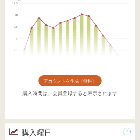
アカウントを作成（無料）
購入時間は、会員登録すると表示されます
購入曜日