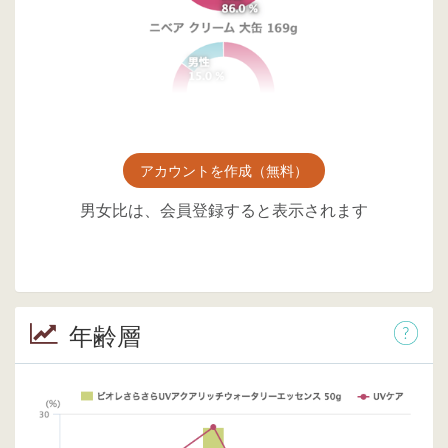
アカウントを作成（無料）
男女比は、会員登録すると表示されます
年齢層