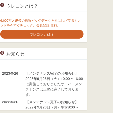
ウレコンとは？
6,000万人規模の購買ビッグデータを元にした市場トレ
ンドを今すぐチェック。会員登録 無料。
ウレコンとは？
お知らせ
2023/9/26
【メンテナンス完了のお知らせ】
2023年9月26日（火）10:00 ~ 16:00
に実施しておりましたサーバーメン
テナンスは正常に完了しておりま
す。
2022/9/26
【メンテナンス完了のお知らせ】
2022年9月26日（月）午前9:00 ~
10:00に実施しておりましたサーバ