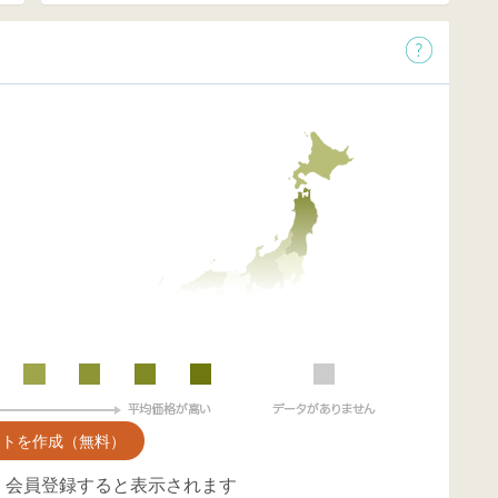
ントを作成（無料）
、会員登録すると表示されます