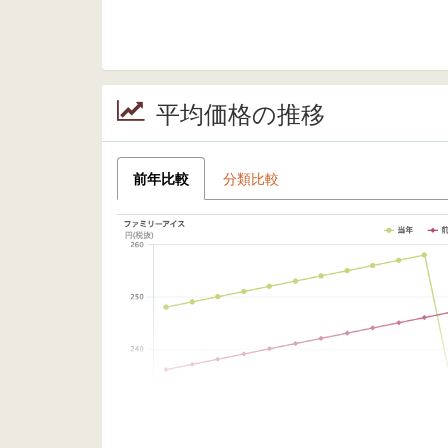
平均価格の推移
前年比較
分類比較