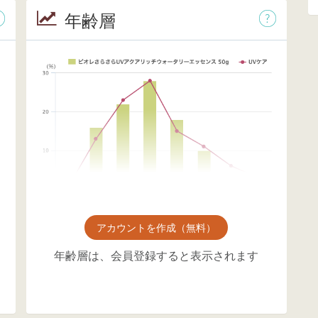
年齢層
アカウントを作成（無料）
年齢層は、会員登録すると表示されます