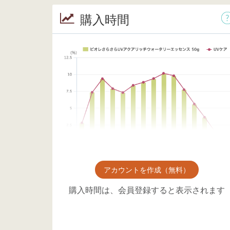
購入時間
アカウントを作成（無料）
購入時間は、会員登録すると表示されます