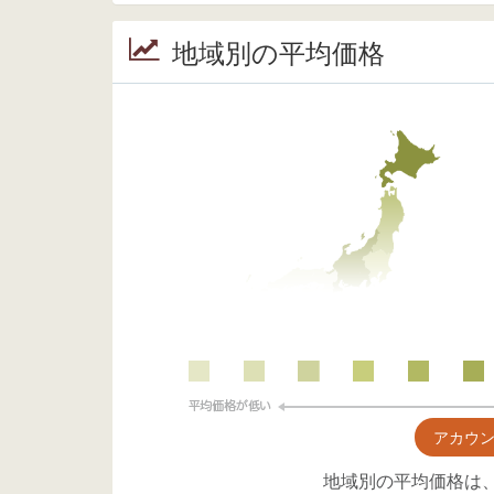
地域別の平均価格
アカウ
地域別の平均価格は