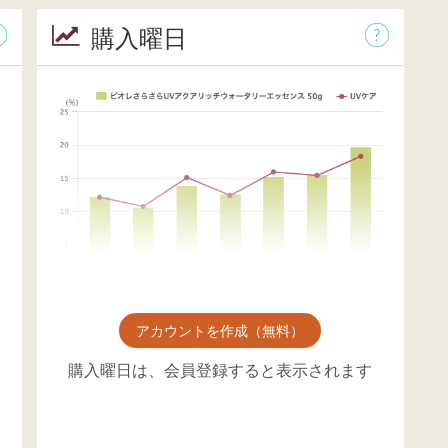
購入曜日
アカウントを作成（無料）
購入曜日は、会員登録すると表示されます