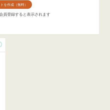
ントを作成（無料）
会員登録すると表示されます