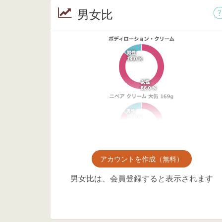
男女比
アカウントを作成（無料）
男女比は、会員登録すると表示されます