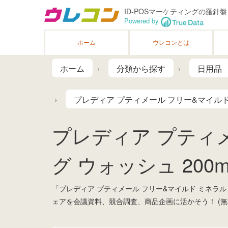
ID-POSマーケティングの羅針盤
Powered by
ホーム
ウレコンとは
ホーム
分類から探す
日用品
プレディア プティメール フリー&マイルド 
プレディア プティ
グ ウォッシュ 200ml
「プレディア プティメール フリー&マイルド ミネラル
ェアを会議資料、競合調査、商品企画に活かそう！ (無