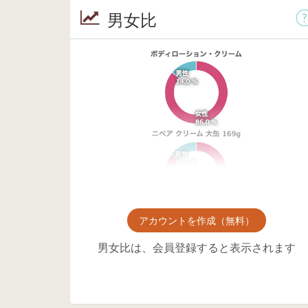
男女比
アカウントを作成（無料）
男女比は、会員登録すると表示されます