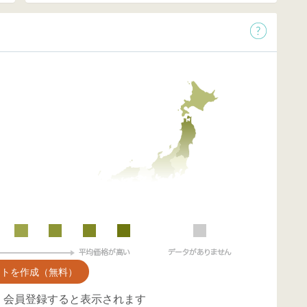
ントを作成（無料）
、会員登録すると表示されます