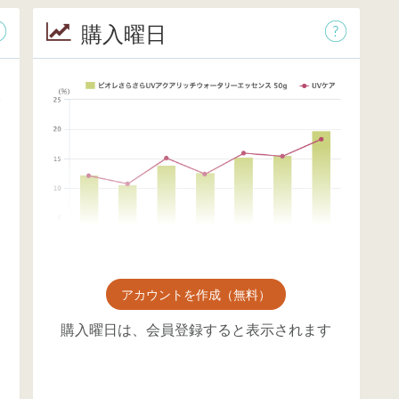
購入曜日
アカウントを作成（無料）
購入曜日は、会員登録すると表示されます