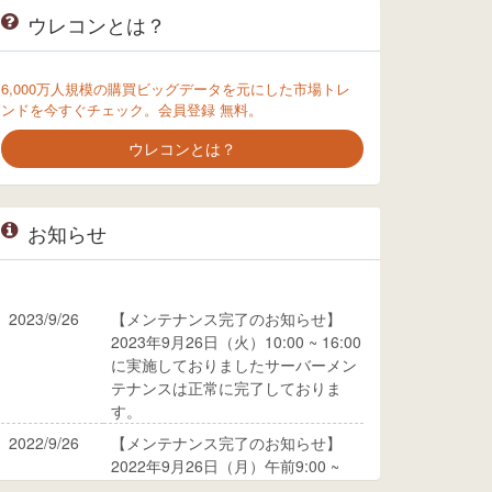
ウレコンとは？
6,000万人規模の購買ビッグデータを元にした市場トレ
ンドを今すぐチェック。会員登録 無料。
ウレコンとは？
お知らせ
2023/9/26
【メンテナンス完了のお知らせ】
2023年9月26日（火）10:00 ~ 16:00
に実施しておりましたサーバーメン
テナンスは正常に完了しておりま
す。
2022/9/26
【メンテナンス完了のお知らせ】
2022年9月26日（月）午前9:00 ~
10:00に実施しておりましたサーバ