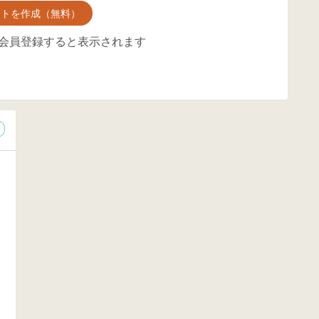
ントを作成（無料）
会員登録すると表示されます