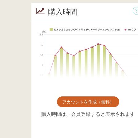
購入時間
アカウントを作成（無料）
購入時間は、会員登録すると表示されます