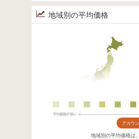
地域別の平均価格
アカウ
地域別の平均価格は