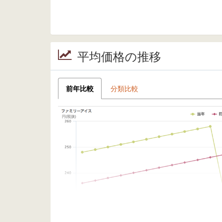
平均価格の推移
前年比較
分類比較