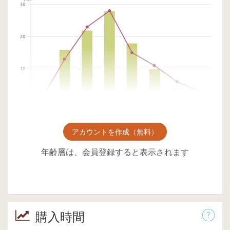
アカウントを作成（無料）
年齢層は、会員登録すると表示されます
購入時間