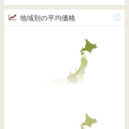
地域別の平均価格