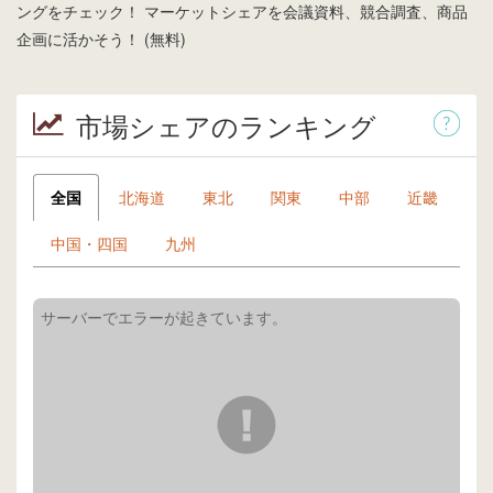
ングをチェック！ マーケットシェアを会議資料、競合調査、商品
企画に活かそう！ (無料)
市場シェアのランキング
全国
北海道
東北
関東
中部
近畿
中国・四国
九州