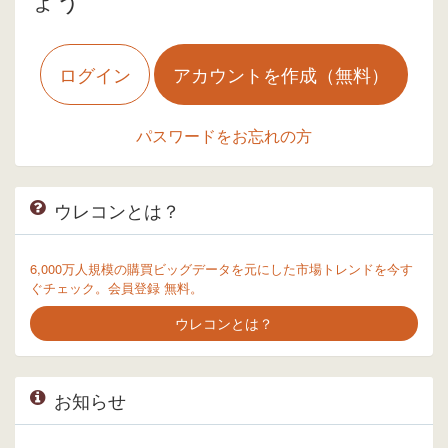
ログイン
アカウントを作成（無料）
パスワードをお忘れの方
ウレコンとは？
6,000万人規模の購買ビッグデータを元にした市場トレンドを今す
ぐチェック。会員登録 無料。
ウレコンとは？
お知らせ