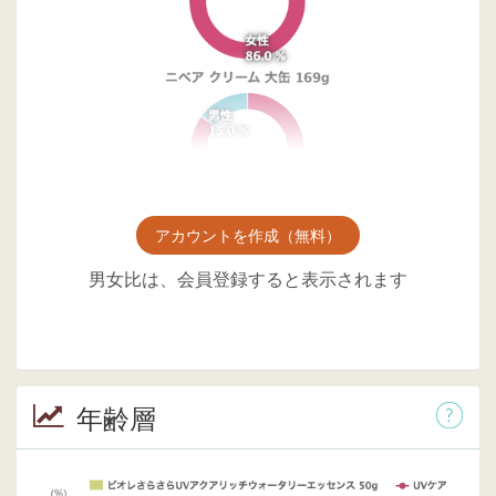
アカウントを作成（無料）
男女比は、会員登録すると表示されます
年齢層