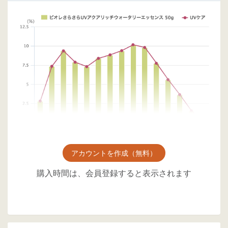
アカウントを作成（無料）
購入時間は、会員登録すると表示されます