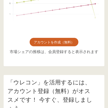
アカウントを作成（無料）
市場シェアの推移は、会員登録すると表示されます
「ウレコン」を活用するには、
アカウント登録（無料）がオス
スメです！ 今すぐ、登録しまし
ょう