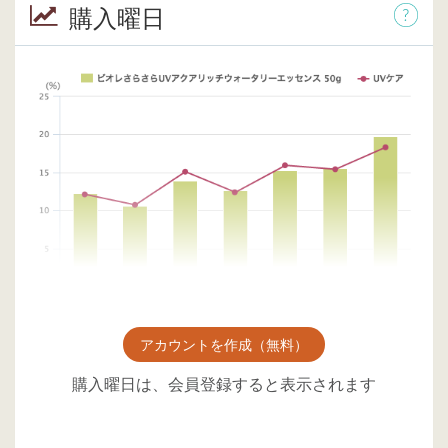
購入曜日
アカウントを作成（無料）
購入曜日は、会員登録すると表示されます