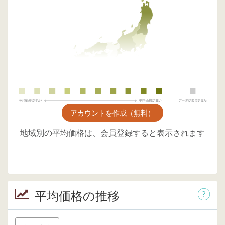
アカウントを作成（無料）
地域別の平均価格は、会員登録すると表示されます
平均価格の推移