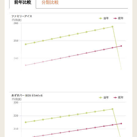
前年比較
分類比較