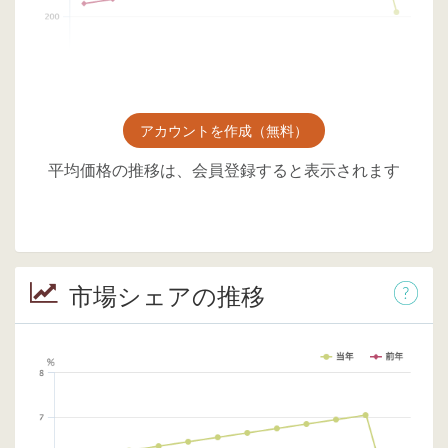
アカウントを作成（無料）
平均価格の推移は、会員登録すると表示されます
市場シェアの推移