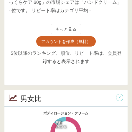
っくらケア 60g」の市場シェアは「ハンドクリーム」
-
位
です。
リピート率はカテゴリ平均
-
もっと見る
アカウントを作成（無料）
5位以降のランキング、順位、リピート率は、会員登
録すると表示されます
男女比