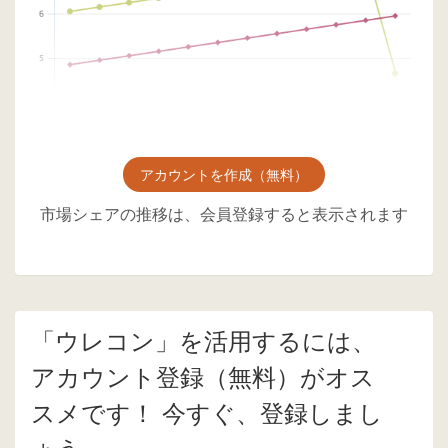
アカウントを作成（無料）
市場シェアの推移は、会員登録すると表示されます
「ウレコン」を活用するには、
アカウント登録（無料）がオス
スメです！ 今すぐ、登録しまし
ょう