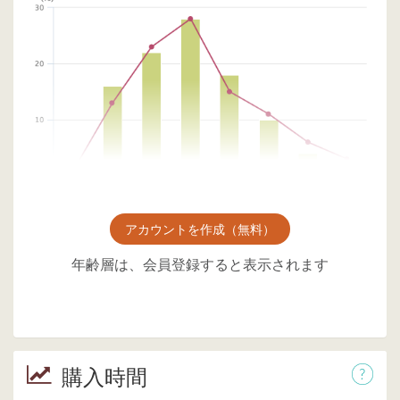
アカウントを作成（無料）
年齢層は、会員登録すると表示されます
購入時間