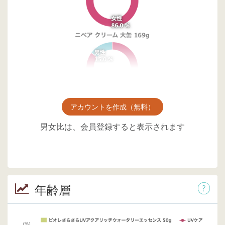
アカウントを作成（無料）
男女比は、会員登録すると表示されます
年齢層