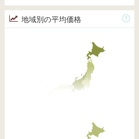
地域別の平均価格