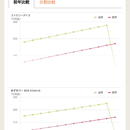
前年比較
分類比較