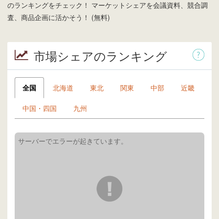
のランキングをチェック！ マーケットシェアを会議資料、競合調
査、商品企画に活かそう！ (無料)
市場シェアのランキング
全国
北海道
東北
関東
中部
近畿
中国・四国
九州