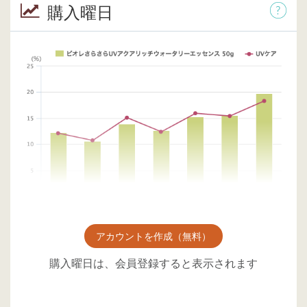
購入曜日
アカウントを作成（無料）
購入曜日は、会員登録すると表示されます