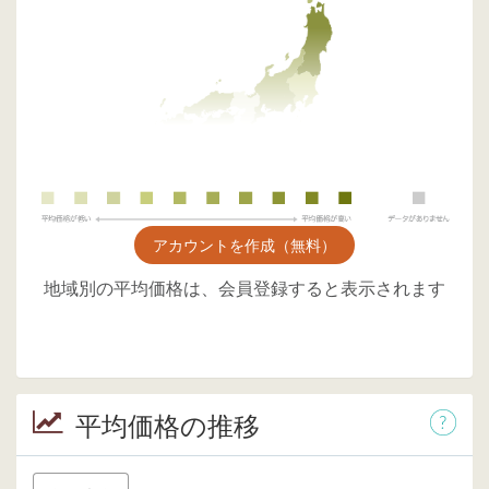
アカウントを作成（無料）
地域別の平均価格は、会員登録すると表示されます
平均価格の推移