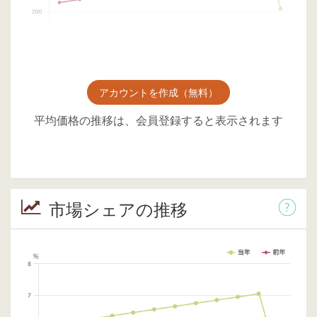
アカウントを作成（無料）
平均価格の推移は、会員登録すると表示されます
市場シェアの推移