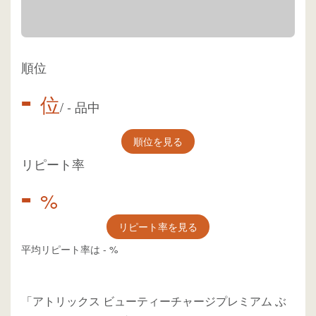
順位
-
位
/
-
品中
順位を見る
リピート率
-
%
リピート率を見る
平均リピート率は
-
%
「アトリックス ビューティーチャージプレミアム ぶ