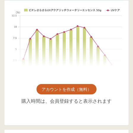
アカウントを作成（無料）
購入時間は、会員登録すると表示されます