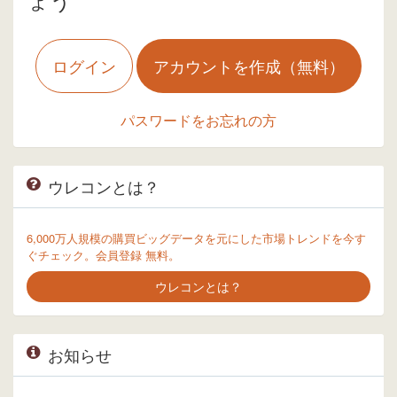
ログイン
アカウントを作成（無料）
パスワードをお忘れの方
ウレコンとは？
6,000万人規模の購買ビッグデータを元にした市場トレンドを今す
ぐチェック。会員登録 無料。
ウレコンとは？
お知らせ