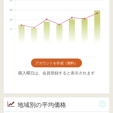
アカウントを作成（無料）
購入曜日は、会員登録すると表示されます
地域別の平均価格