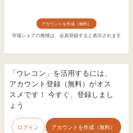
アカウントを作成（無料）
市場シェアの推移は、会員登録すると表示されます
「ウレコン」を活用するには、
アカウント登録（無料）がオス
スメです！ 今すぐ、登録しまし
ょう
ログイン
アカウントを作成（無料）