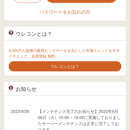
パスワードをお忘れの方
ウレコンとは？
6,000万人規模の購買ビッグデータを元にした市場トレンドを今す
ぐチェック。会員登録 無料。
ウレコンとは？
お知らせ
2023/9/26
【メンテナンス完了のお知らせ】2023年9月
26日（火）10:00 ~ 16:00に実施しておりまし
たサーバーメンテナンスは正常に完了してお
ります。