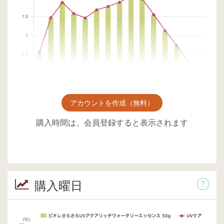
アカウントを作成（無料）
購入時間は、会員登録すると表示されます
購入曜日