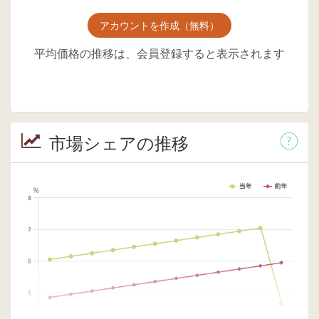
アカウントを作成（無料）
平均価格の推移は、会員登録すると表示されます
市場シェアの推移