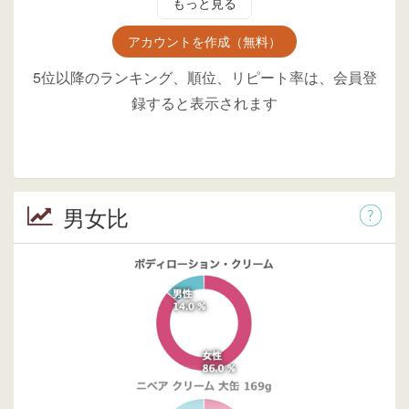
もっと見る
アカウントを作成（無料）
5位以降のランキング、順位、リピート率は、会員登
録すると表示されます
男女比