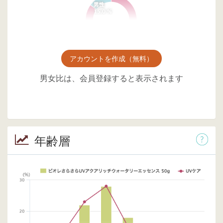
アカウントを作成（無料）
男女比は、会員登録すると表示されます
年齢層