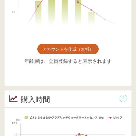
アカウントを作成（無料）
年齢層は、会員登録すると表示されます
購入時間