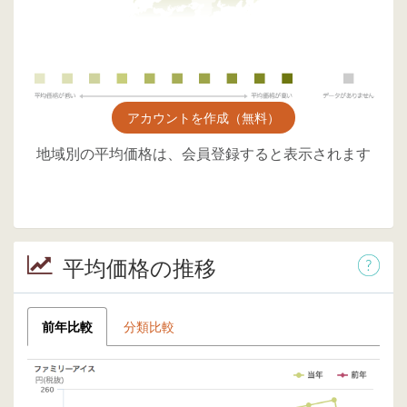
アカウントを作成（無料）
地域別の平均価格は、会員登録すると表示されます
平均価格の推移
前年比較
分類比較