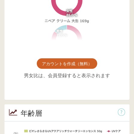
アカウントを作成（無料）
男女比は、会員登録すると表示されます
年齢層