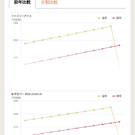
前年比較
分類比較