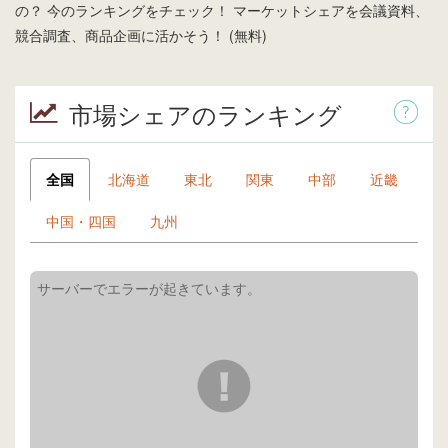
の？ 今のランキングをチェック！ マーケットシェアを会議資料、
競合調査、商品企画に活かそう！ (無料)
市場シェアのランキング
全国
北海道
東北
関東
中部
近畿
中国・四国
九州