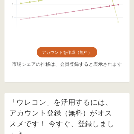
アカウントを作成（無料）
市場シェアの推移は、会員登録すると表示されます
「ウレコン」を活用するには、
アカウント登録（無料）がオス
スメです！ 今すぐ、登録しまし
ょう