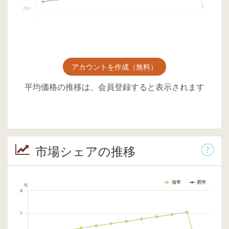
アカウントを作成（無料）
平均価格の推移は、会員登録すると表示されます
市場シェアの推移