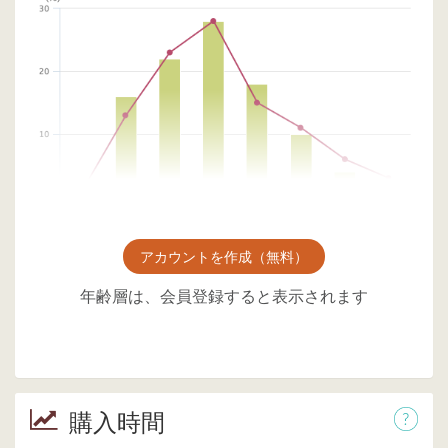
アカウントを作成（無料）
年齢層は、会員登録すると表示されます
購入時間