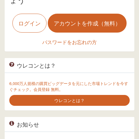
ログイン
アカウントを作成（無料）
パスワードをお忘れの方
ウレコンとは？
6,000万人規模の購買ビッグデータを元にした市場トレンドを今す
ぐチェック。会員登録 無料。
ウレコンとは？
お知らせ