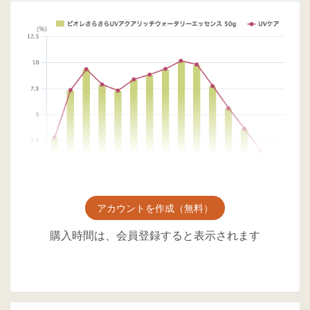
アカウントを作成（無料）
購入時間は、会員登録すると表示されます