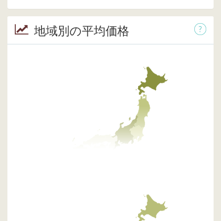
地域別の平均価格