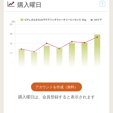
購入曜日
アカウントを作成（無料）
購入曜日は、会員登録すると表示されます