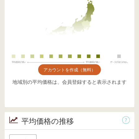
アカウントを作成（無料）
地域別の平均価格は、会員登録すると表示されます
平均価格の推移