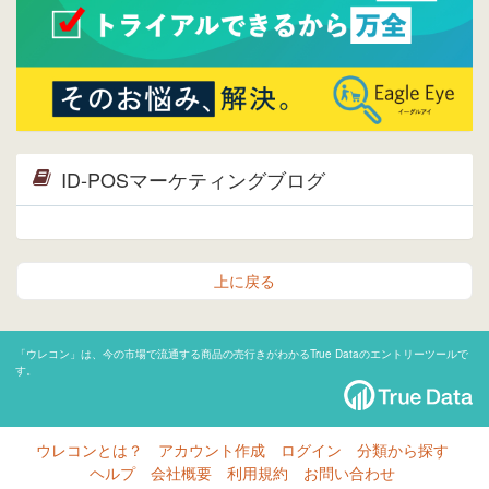
ID-POSマーケティングブログ
上に戻る
「ウレコン」は、今の市場で流通する商品の売行きがわかるTrue Dataのエントリーツールで
す。
ウレコンとは？
アカウント作成
ログイン
分類から探す
ヘルプ
会社概要
利用規約
お問い合わせ