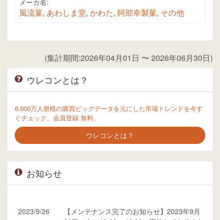
メーカ名:
風流菓
,
あわしま堂
,
かわた
,
阿部幸製菓
,
その他
(集計期間:2026年04月01日 〜 2026年06月30日)
ウレコンとは？
6,000万人規模の購買ビッグデータを元にした市場トレンドを今す
ぐチェック。会員登録 無料。
ウレコンとは？
お知らせ
2023/9/26
【メンテナンス完了のお知らせ】2023年9月