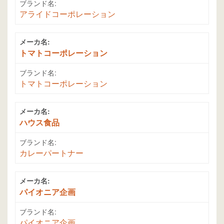
ブランド名:
アライドコーポレーション
メーカ名:
トマトコーポレーション
ブランド名:
トマトコーポレーション
メーカ名:
ハウス食品
ブランド名:
カレーパートナー
メーカ名:
パイオニア企画
ブランド名:
パイオニア企画