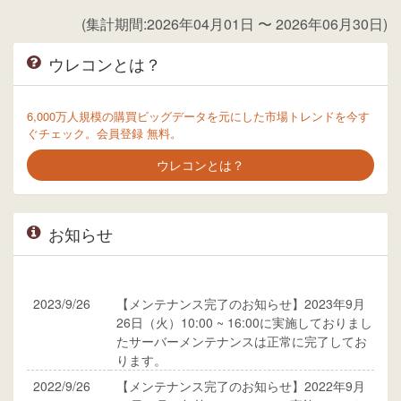
(集計期間:2026年04月01日 〜 2026年06月30日)
ウレコンとは？
6,000万人規模の購買ビッグデータを元にした市場トレンドを今す
ぐチェック。会員登録 無料。
ウレコンとは？
お知らせ
2023/9/26
【メンテナンス完了のお知らせ】2023年9月
26日（火）10:00 ~ 16:00に実施しておりまし
たサーバーメンテナンスは正常に完了してお
ります。
2022/9/26
【メンテナンス完了のお知らせ】2022年9月