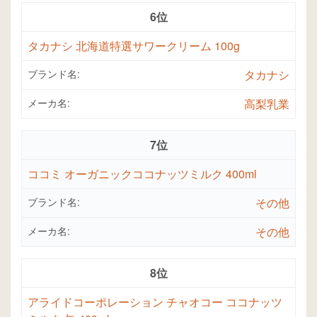
6位
タカナシ 北海道特選サワークリーム 100g
ブランド名:
タカナシ
メーカ名:
高梨乳業
7位
ココミ オーガニックココナッツミルク 400ml
ブランド名:
その他
メーカ名:
その他
8位
アライドコーポレーション チャオコー ココナッツ