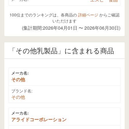
100位までのランキングは、各商品の
詳細ページ
からご確認
いただけます
(集計期間:2026年04月01日 〜 2026年06月30日)
「その他乳製品」に含まれる商品
メーカ名:
その他
ブランド名:
その他
メーカ名:
アライドコーポレーション