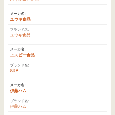
メーカ名:
ユウキ食品
ブランド名:
ユウキ食品
メーカ名:
ヱスビー食品
ブランド名:
S&B
メーカ名:
伊藤ハム
ブランド名:
伊藤ハム