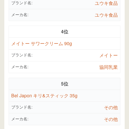
ブランド名:
ユウキ食品
メーカ名:
ユウキ食品
4位
メイトー サワークリーム 90g
ブランド名:
メイトー
メーカ名:
協同乳業
5位
Bel Japon キリ&スティック 35g
ブランド名:
その他
メーカ名:
その他