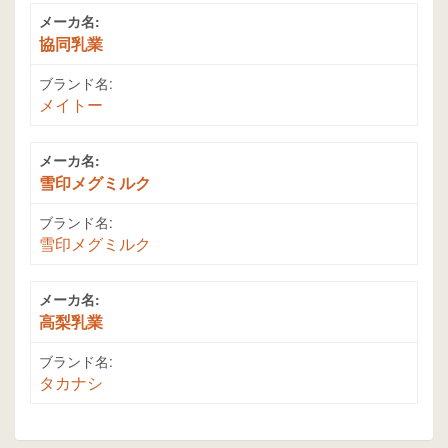
メーカ名:
協同乳業
ブランド名:
メイトー
メーカ名:
雪印メグミルク
ブランド名:
雪印メグミルク
メーカ名:
高梨乳業
ブランド名:
タカナシ