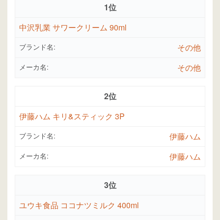
1位
中沢乳業 サワークリーム 90ml
ブランド名:
その他
メーカ名:
その他
2位
伊藤ハム キリ&スティック 3P
ブランド名:
伊藤ハム
メーカ名:
伊藤ハム
3位
ユウキ食品 ココナツミルク 400ml