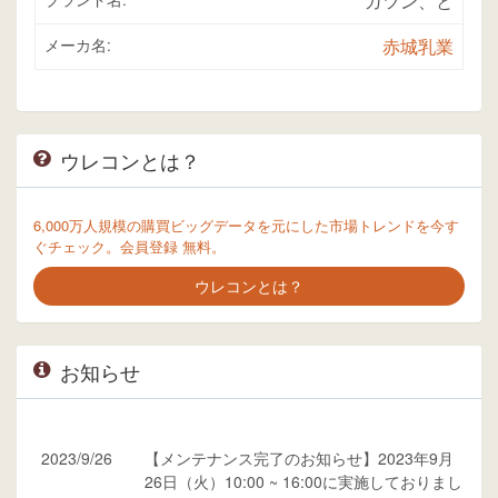
ガツン、と
メーカ名:
赤城乳業
ウレコンとは？
6,000万人規模の購買ビッグデータを元にした市場トレンドを今す
ぐチェック。会員登録 無料。
ウレコンとは？
お知らせ
2023/9/26
【メンテナンス完了のお知らせ】2023年9月
26日（火）10:00 ~ 16:00に実施しておりまし