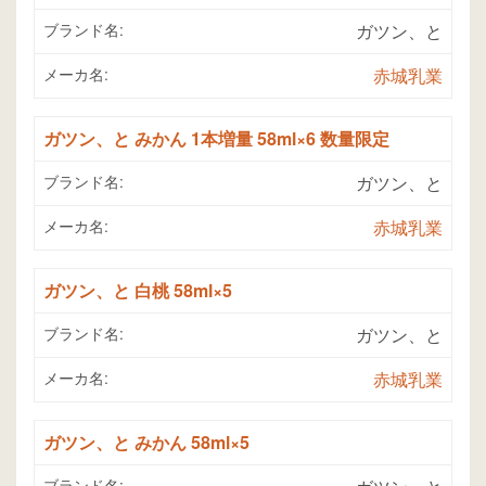
ブランド名:
ガツン、と
メーカ名:
赤城乳業
ガツン、と みかん 1本増量 58ml×6 数量限定
ブランド名:
ガツン、と
メーカ名:
赤城乳業
ガツン、と 白桃 58ml×5
ブランド名:
ガツン、と
メーカ名:
赤城乳業
ガツン、と みかん 58ml×5
ブランド名: