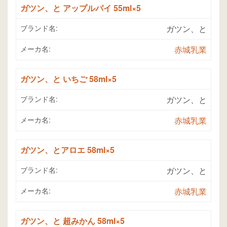
ガツン、と アップルパイ 55ml×5
ブランド名:
ガツン、と
メーカ名:
赤城乳業
ガツン、と いちご 58ml×5
ブランド名:
ガツン、と
メーカ名:
赤城乳業
ガツン、とアロエ 58ml×5
ブランド名:
ガツン、と
メーカ名:
赤城乳業
ガツン、と 超みかん 58ml×5