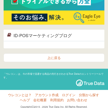
ID-POSマーケティングブログ
上に戻る
「ウレコン」は、今の市場で流通する商品の売行きがわかるTrue Dataのエントリーツールで
す。
ウレコンとは？
アカウント作成
ログイン
分類から探す
ヘルプ
会社概要
利用規約
お問い合わせ
Copyright(C)2015 - 2026 True Data Inc. All Rights Reserved.