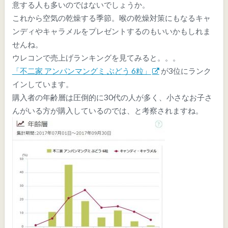
意する人も多いのではないでしょうか。
これから空気の乾燥する季節。喉の乾燥対策にもなるキャ
ンディやキャラメルをプレゼントするのもいいかもしれま
せんね。
ウレコンで売上げランキングを見てみると。。。
「不二家 アンパンマングミ ぶどう 6粒」
が3位にランク
インしています。
購入者の年齢層は圧倒的に30代の人が多く、小さなお子さ
んがいる方が購入しているのでは、と考察されますね。