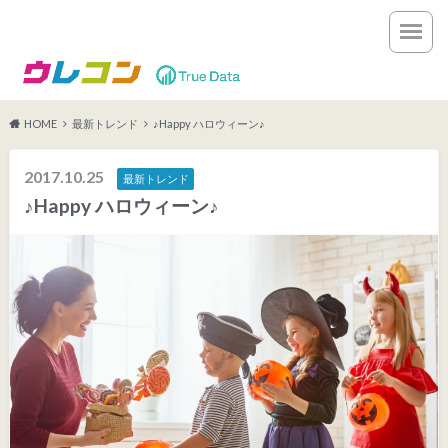
HOME
最新トレンド
♪Happy ハロウィーン♪
2017.10.25
最新トレンド
♪Happy ハロウィーン♪