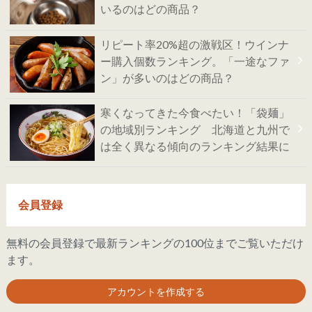
いるのはどの商品？
リピート率20%超の激戦区！ウインナ
ー購入個数ランキング。「一途なファ
ン」が多いのはどの商品？
寒くなってきた今食べたい！「袋麺」
の地域別ランキング 北海道と九州で
は全く異なる傾向のランキング結果に
会員登録
無料の会員登録で最新ランキングの100位までご覧いただけ
ます。
アカウントを作成する