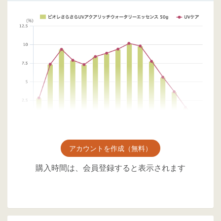
アカウントを作成（無料）
購入時間は、会員登録すると表示されます