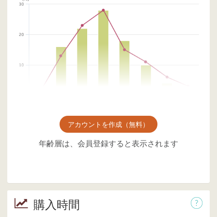
アカウントを作成（無料）
年齢層は、会員登録すると表示されます
購入時間