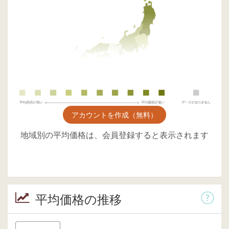
アカウントを作成（無料）
地域別の平均価格は、会員登録すると表示されます
平均価格の推移