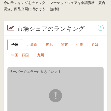
今のランキングをチェック！ マーケットシェアを会議資料、競合
調査、商品企画に活かそう！ (無料)
市場シェアのランキング
全国
北海道
東北
関東
中部
近畿
中国・四国
九州