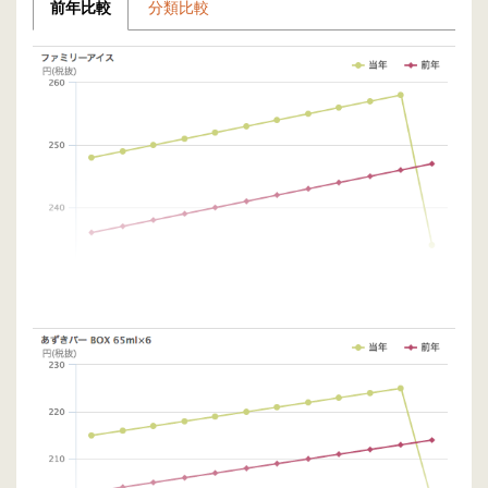
前年比較
分類比較