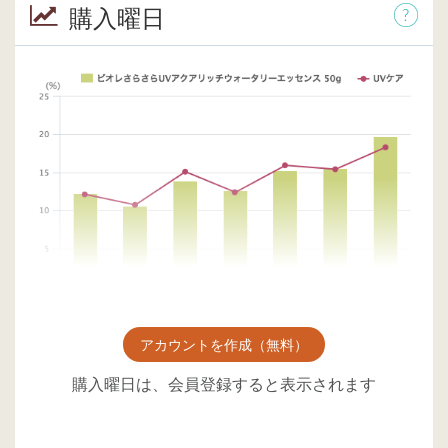
購入曜日
アカウントを作成（無料）
購入曜日は、会員登録すると表示されます