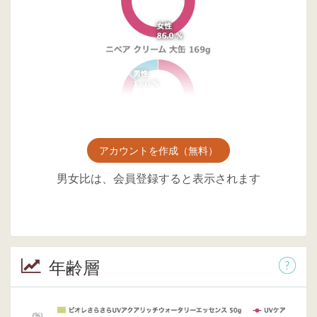
アカウントを作成（無料）
男女比は、会員登録すると表示されます
年齢層