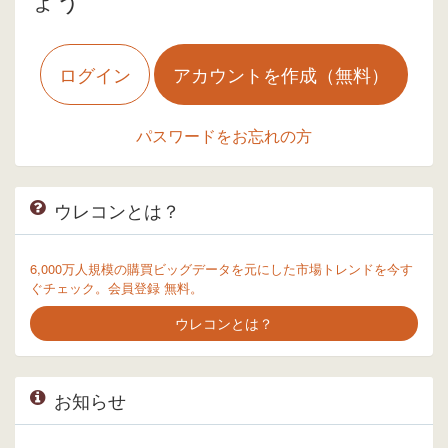
ログイン
アカウントを作成（無料）
パスワードをお忘れの方
ウレコンとは？
6,000万人規模の購買ビッグデータを元にした市場トレンドを今す
ぐチェック。会員登録 無料。
ウレコンとは？
お知らせ