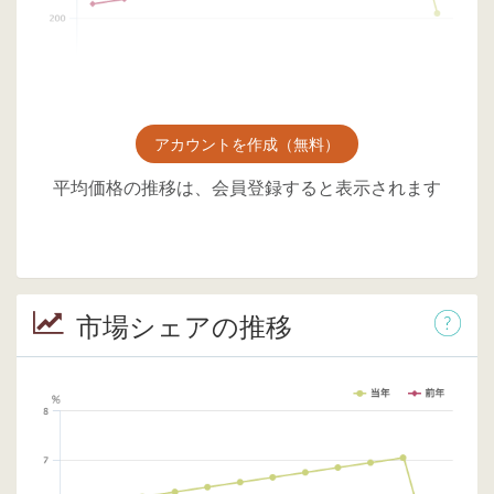
アカウントを作成（無料）
平均価格の推移は、会員登録すると表示されます
市場シェアの推移