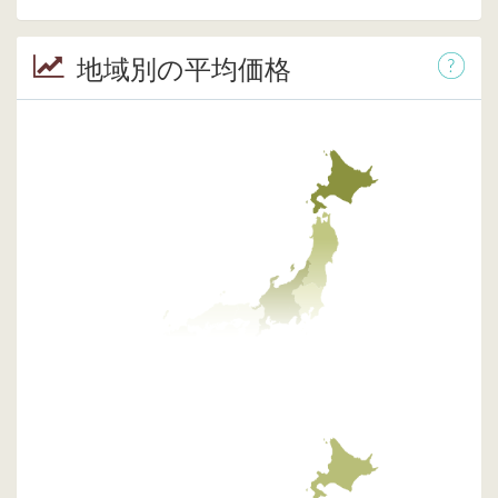
地域別の平均価格