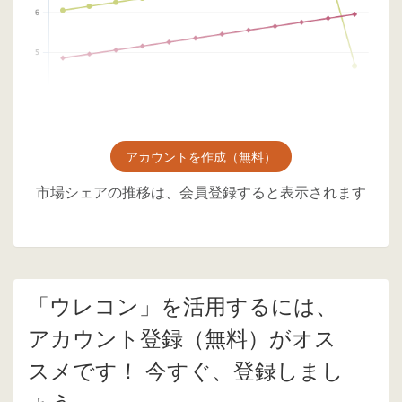
アカウントを作成（無料）
市場シェアの推移は、会員登録すると表示されます
「ウレコン」を活用するには、
アカウント登録（無料）がオス
スメです！ 今すぐ、登録しまし
ょう