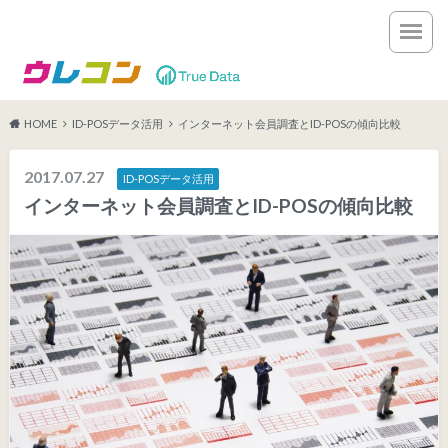
HOME
ID-POSデータ活用
インターネット会員調査とID-POSの傾向比較
2017.07.27
ID-POSデータ活用
インターネット会員調査とID-POSの傾向比較