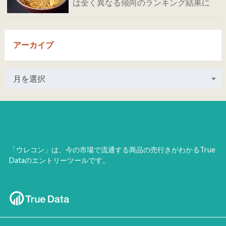
は全く異なる傾向のランキング結果に
アーカイブ
「ウレコン」は、今の市場で流通する商品の売行きがわかるTrue
Dataのエントリーツールです。