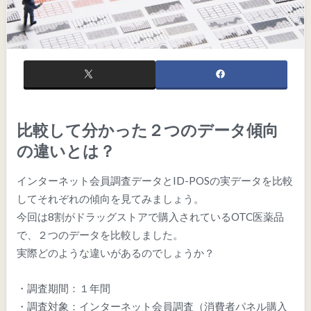
比較して分かった２つのデータ傾向
の違いとは？
インターネット会員調査データとID-POSの実データを比較
してそれぞれの傾向を見てみましょう。
今回は8割がドラッグストアで購入されているOTC医薬品
で、２つのデータを比較しました。
実際どのような違いがあるのでしょうか？
・調査期間：１年間
・調査対象：インターネット会員調査（消費者パネル購入