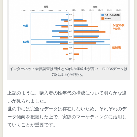
インターネット会員調査は男性と60代の構成比が高い。ID-POSデータは
70代以上が可視化。
上記のように、購入者の性年代の構成について明らかな違
いが見られました。
世の中には完全なデータは存在しないため、それぞれのデ
ータ傾向を把握した上で、実際のマーケティングに活用し
ていくことが重要です。