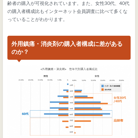
齢者の購入が可視化されています。また、女性30代、40代
の購入者構成比もインターネット会員調査に比べて多くな
っていることがわかります。
外用鎮痛・消炎剤の購入者構成に差がある
のか？