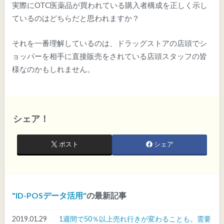
実際にOTC医薬品が買われている購入者構成を正しく示し
ているのはどちらだと思われますか？
それを一番理解しているのは、ドラッグストアの店頭でシ
ョッパーを相手に直接販売をされている店頭スタッフの皆
様なのかもしれません。
シェア！
ポスト
シェア
ID-POSデータ活用
の最新記事
2019.01.29
1週間で50％以上売れ行きが変わることも。需要