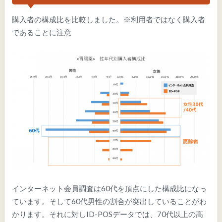
購入者の構成比を比較しました。※利用者ではなく購入者
であることに注意
インターネット会員調査は60代を頂点にした構成比になっ
ています。そして60代男性の割合が突出していることがわ
かります。それに対しID-POSデータでは、70代以上の高