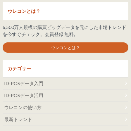
ウレコンとは？
6,500万人規模の購買ビッグデータを元にした市場トレンド
を今すぐチェック。会員登録 無料。
ウレコンとは？
カテゴリー
ID-POSデータ入門
ID-POSデータ活用
ウレコンの使い方
最新トレンド