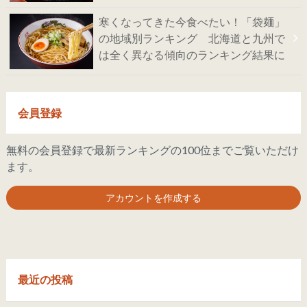
寒くなってきた今食べたい！「袋麺」
の地域別ランキング 北海道と九州で
は全く異なる傾向のランキング結果に
会員登録
無料の会員登録で最新ランキングの100位までご覧いただけ
ます。
アカウントを作成する
最近の投稿