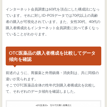
インターネット会員調査は60代を頂点にした構成比になっ
ています。それに対しID-POSデータでは70代以上の高齢
者の購入が可視化されています。また、女性30代、40代の
購入者構成比もインターネット会員調査に比べて多くなっ
ていることがわかります。
OTC医薬品の購入者構成を比較してデータ
傾向を確認
前述のように、胃腸薬と外用鎮痛・消炎剤は、共に同様の
違いが見られます。
そこでOTC医薬品全体の性年代別購入者構成比を比較し
て、それぞれのデータ傾向を確認しました。