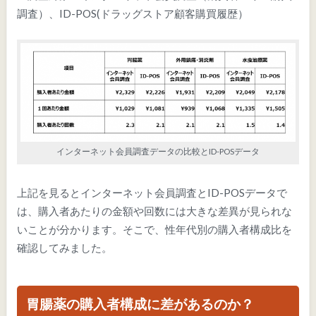
調査）、ID-POS(ドラッグストア顧客購買履歴）
インターネット会員調査データの比較とID-POSデータ
上記を見るとインターネット会員調査とID-POSデータで
は、購入者あたりの金額や回数には大きな差異が見られな
いことが分かります。そこで、性年代別の購入者構成比を
確認してみました。
胃腸薬の購入者構成に差があるのか？