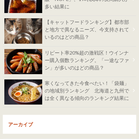
多い結果に
【キャットフードランキング】都市部
と地方で異なるニーズ、今支持されて
いるのはどの商品？
リピート率20%超の激戦区！ウインナ
ー購入個数ランキング。「一途なファ
ン」が多いのはどの商品？
寒くなってきた今食べたい！「袋麺」
の地域別ランキング 北海道と九州で
は全く異なる傾向のランキング結果に
アーカイブ