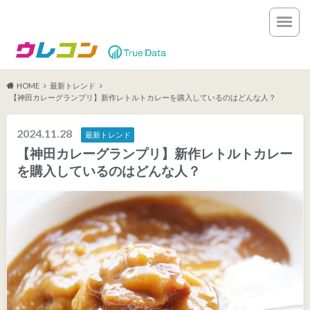
HOME
最新トレンド
【神田カレーグランプリ】新作レトルトカレーを購入しているのはどんな人？
2024.11.28
最新トレンド
【神田カレーグランプリ】新作レトルトカレー
を購入しているのはどんな人？