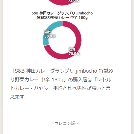
ウレコン調べ