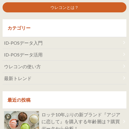
ウレコンとは？
カテゴリー
ID-POSデータ入門
ID-POSデータ活用
ウレコンの使い方
最新トレンド
最近の投稿
ロッテ10年ぶりの新ブランド『アジア
に恋して』を購入する年齢層は？購買
データから分析！