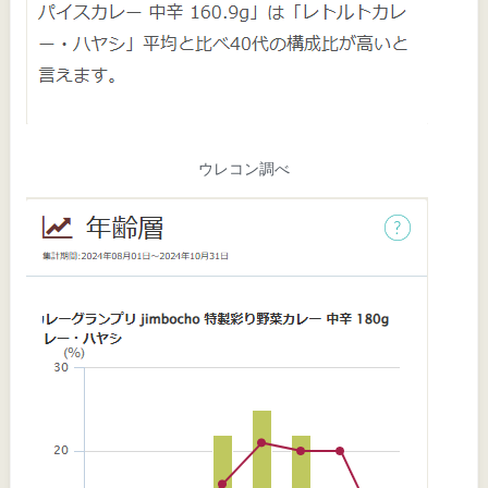
ウレコン調べ