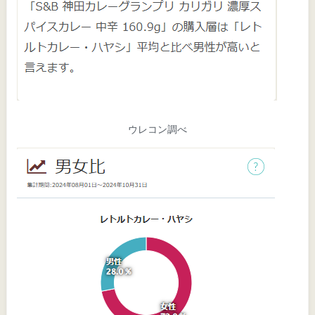
ウレコン調べ