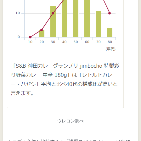
ウレコン調べ