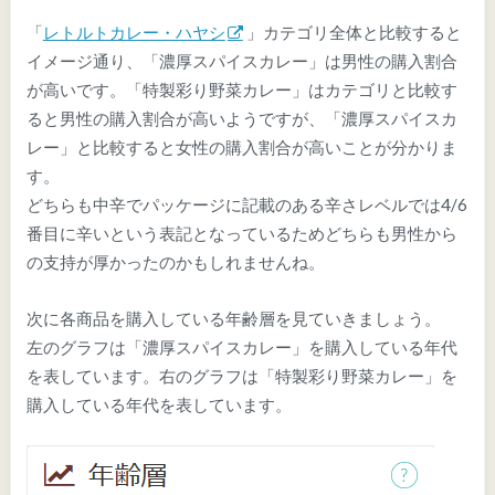
「
レトルトカレー・ハヤシ
」カテゴリ全体と比較すると
イメージ通り、「濃厚スパイスカレー」は男性の購入割合
が高いです。「特製彩り野菜カレー」はカテゴリと比較す
ると男性の購入割合が高いようですが、「濃厚スパイスカ
レー」と比較すると女性の購入割合が高いことが分かりま
す。
どちらも中辛でパッケージに記載のある辛さレベルでは4/6
番目に辛いという表記となっているためどちらも男性から
の支持が厚かったのかもしれませんね。
次に各商品を購入している年齢層を見ていきましょう。
左のグラフは「濃厚スパイスカレー」を購入している年代
を表しています。右のグラフは「特製彩り野菜カレー」を
購入している年代を表しています。