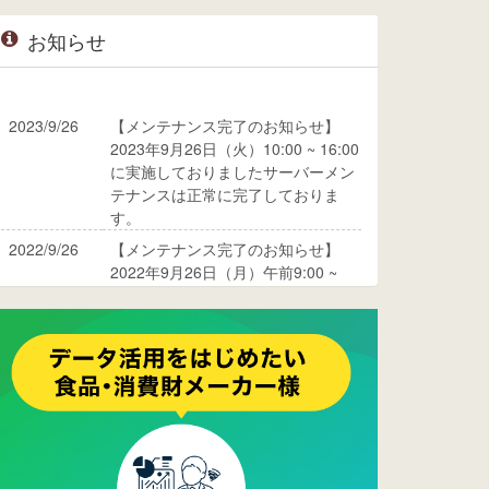
お知らせ
2023/9/26
【メンテナンス完了のお知らせ】
2023年9月26日（火）10:00 ~ 16:00
に実施しておりましたサーバーメン
テナンスは正常に完了しておりま
す。
2022/9/26
【メンテナンス完了のお知らせ】
2022年9月26日（月）午前9:00 ~
10:00に実施しておりましたサーバ
ーメンテナンスは正常に完了してお
ります。
2017/05/17
ウレコンでブログ掲載が始まりまし
た。ぜひご覧ください。
2015/10/19
ウレコンのサイト機能を大幅バージ
ョンアップ。詳細はこちら。⇒
告知
ページへ