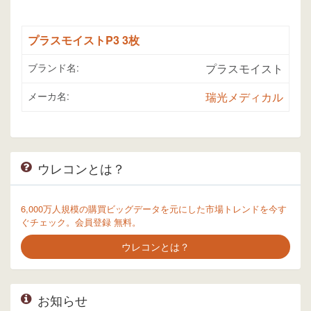
プラスモイストP3 3枚
ブランド名:
プラスモイスト
メーカ名:
瑞光メディカル
ウレコンとは？
6,000万人規模の購買ビッグデータを元にした市場トレンドを今す
ぐチェック。会員登録 無料。
ウレコンとは？
お知らせ