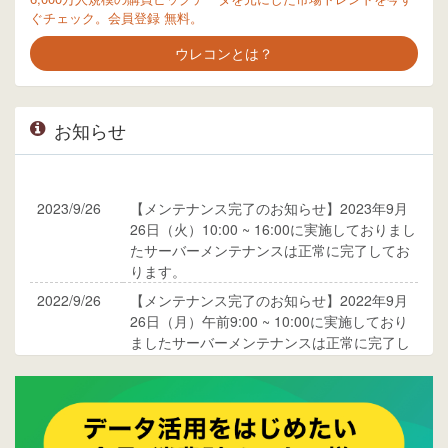
ぐチェック。会員登録 無料。
ウレコンとは？
お知らせ
2023/9/26
【メンテナンス完了のお知らせ】2023年9月
26日（火）10:00 ~ 16:00に実施しておりまし
たサーバーメンテナンスは正常に完了してお
ります。
2022/9/26
【メンテナンス完了のお知らせ】2022年9月
26日（月）午前9:00 ~ 10:00に実施しており
ましたサーバーメンテナンスは正常に完了し
ております。
2017/05/17
ウレコンでブログ掲載が始まりました。ぜひ
ご覧ください。
2015/10/19
ウレコンのサイト機能を大幅バージョンアッ