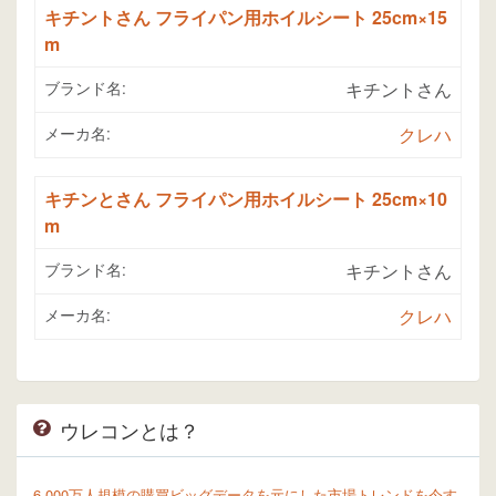
キチントさん フライパン用ホイルシート 25cm×15
m
ブランド名:
キチントさん
メーカ名:
クレハ
キチンとさん フライパン用ホイルシート 25cm×10
m
ブランド名:
キチントさん
メーカ名:
クレハ
ウレコンとは？
6,000万人規模の購買ビッグデータを元にした市場トレンドを今す