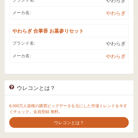
やわらぎ
メーカ名:
やわらぎ
やわらぎ 合掌香 お墓参りセット
ブランド名:
やわらぎ
メーカ名:
やわらぎ
ウレコンとは？
6,000万人規模の購買ビッグデータを元にした市場トレンドを今す
ぐチェック。会員登録 無料。
ウレコンとは？