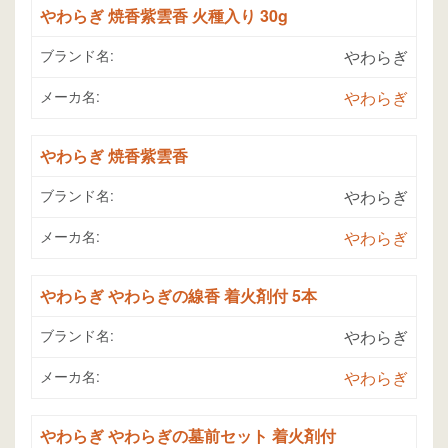
やわらぎ 焼香紫雲香 火種入り 30g
ブランド名:
やわらぎ
メーカ名:
やわらぎ
やわらぎ 焼香紫雲香
ブランド名:
やわらぎ
メーカ名:
やわらぎ
やわらぎ やわらぎの線香 着火剤付 5本
ブランド名:
やわらぎ
メーカ名:
やわらぎ
やわらぎ やわらぎの墓前セット 着火剤付