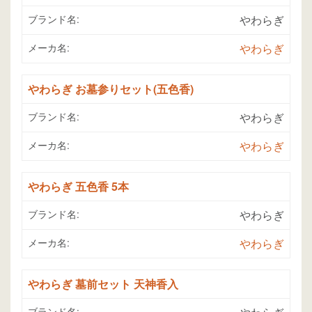
ブランド名:
やわらぎ
メーカ名:
やわらぎ
やわらぎ お墓参りセット(五色香)
ブランド名:
やわらぎ
メーカ名:
やわらぎ
やわらぎ 五色香 5本
ブランド名:
やわらぎ
メーカ名:
やわらぎ
やわらぎ 墓前セット 天神香入
ブランド名: