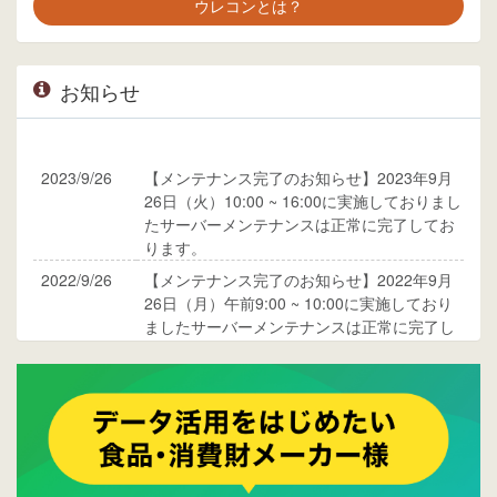
ウレコンとは？
お知らせ
2023/9/26
【メンテナンス完了のお知らせ】2023年9月
26日（火）10:00 ~ 16:00に実施しておりまし
たサーバーメンテナンスは正常に完了してお
ります。
2022/9/26
【メンテナンス完了のお知らせ】2022年9月
26日（月）午前9:00 ~ 10:00に実施しており
ましたサーバーメンテナンスは正常に完了し
ております。
2017/05/17
ウレコンでブログ掲載が始まりました。ぜひ
ご覧ください。
2015/10/19
ウレコンのサイト機能を大幅バージョンアッ
プ。詳細はこちら。⇒
告知ページへ
2015/09/28
ウレコンが機能拡充し、サイトリニューアル