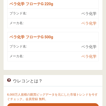
ベラ化学 フローテG 220g
ブランド名:
ベラ化学
メーカ名:
ベラ化学
ベラ化学 フローテG 500g
ブランド名:
ベラ化学
メーカ名:
ベラ化学
ウレコンとは？
6,000万人規模の購買ビッグデータを元にした市場トレンドを今す
ぐチェック。会員登録 無料。