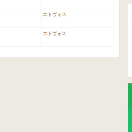
エトヴォス
エトヴォス