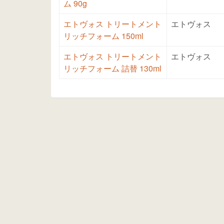
ム 90g
エトヴォス トリートメント
エトヴォス
リッチフォーム 150ml
エトヴォス トリートメント
エトヴォス
リッチフォーム 詰替 130ml