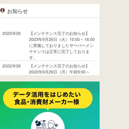
お知らせ
2023/9/26
【メンテナンス完了のお知らせ】
2023年9月26日（火）10:00 ~ 16:00
に実施しておりましたサーバーメン
テナンスは正常に完了しておりま
す。
2022/9/26
【メンテナンス完了のお知らせ】
2022年9月26日（月）午前9:00 ~
10:00に実施しておりましたサーバ
ーメンテナンスは正常に完了してお
ります。
2017/05/17
ウレコンでブログ掲載が始まりまし
た。ぜひご覧ください。
2015/10/19
ウレコンのサイト機能を大幅バージ
ョンアップ。詳細はこちら。⇒
告知
ページへ