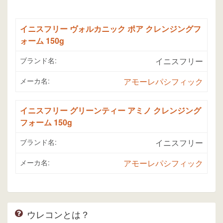
イニスフリー ヴォルカニック ポア クレンジングフ
ォーム 150g
ブランド名:
イニスフリー
メーカ名:
アモーレパシフィック
イニスフリー グリーンティー アミノ クレンジング
フォーム 150g
ブランド名:
イニスフリー
メーカ名:
アモーレパシフィック
ウレコンとは？