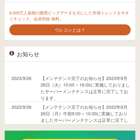
6,000万人規模の購買ビッグデータを元にした市場トレンドを今す
ぐチェック。会員登録 無料。
ウレコンとは？
お知らせ
2023/9/26
【メンテナンス完了のお知らせ】2023年9月
26日（火）10:00 ~ 16:00に実施しておりまし
たサーバーメンテナンスは正常に完了してお
ります。
2022/9/26
【メンテナンス完了のお知らせ】2022年9月
26日（月）午前9:00 ~ 10:00に実施しており
ましたサーバーメンテナンスは正常に完了し
ております。
2017/05/17
ウレコンでブログ掲載が始まりました。ぜひ