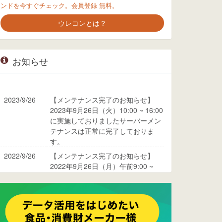
ンドを今すぐチェック。会員登録 無料。
ウレコンとは？
お知らせ
2023/9/26
【メンテナンス完了のお知らせ】
2023年9月26日（火）10:00 ~ 16:00
に実施しておりましたサーバーメン
テナンスは正常に完了しておりま
す。
2022/9/26
【メンテナンス完了のお知らせ】
2022年9月26日（月）午前9:00 ~
10:00に実施しておりましたサーバ
ーメンテナンスは正常に完了してお
ります。
2017/05/17
ウレコンでブログ掲載が始まりまし