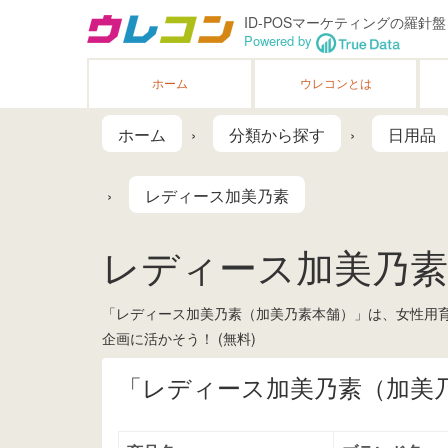
ID-POSマーケティングの羅針盤
Powered by
ホーム
ウレコンとは
ホーム
分類から探す
日用品
レディース加美乃素
レディース加美乃素
「レディース加美乃素（加美乃素本舗）」は、女性用育
企画に活かそう！ (無料)
「レディース加美乃素（加美