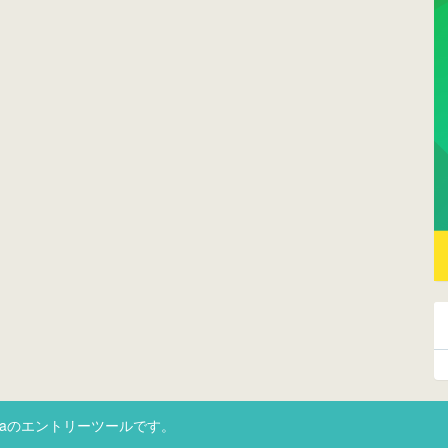
taのエントリーツールです。