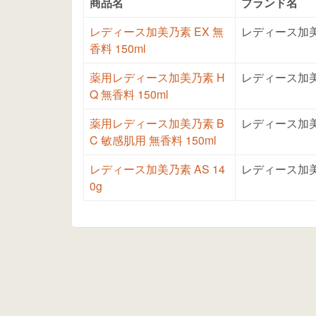
商品名
ブランド名
レディース加美乃素 EX 無
レディース加
香料 150ml
薬用レディース加美乃素 H
レディース加
Q 無香料 150ml
薬用レディース加美乃素 B
レディース加
C 敏感肌用 無香料 150ml
レディース加美乃素 AS 14
レディース加
0g