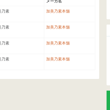
メーカ名
美乃素
加美乃素本舗
美乃素
加美乃素本舗
美乃素
加美乃素本舗
美乃素
加美乃素本舗