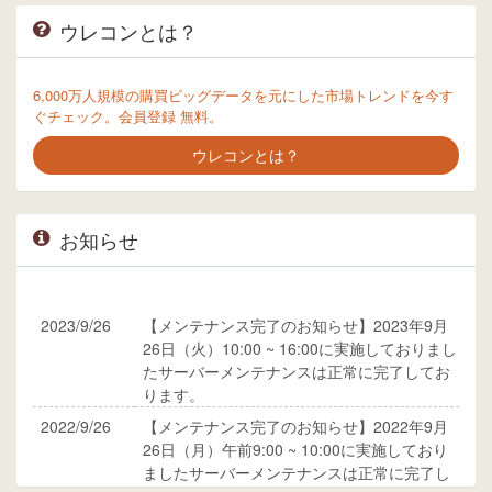
ウレコンとは？
6,000万人規模の購買ビッグデータを元にした市場トレンドを今す
ぐチェック。会員登録 無料。
ウレコンとは？
お知らせ
2023/9/26
【メンテナンス完了のお知らせ】2023年9月
26日（火）10:00 ~ 16:00に実施しておりまし
たサーバーメンテナンスは正常に完了してお
ります。
2022/9/26
【メンテナンス完了のお知らせ】2022年9月
26日（月）午前9:00 ~ 10:00に実施しており
ましたサーバーメンテナンスは正常に完了し