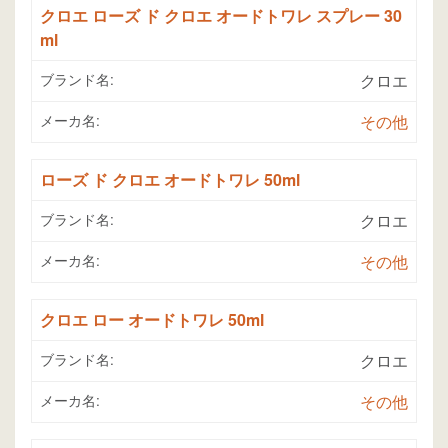
クロエ ローズ ド クロエ オードトワレ スプレー 30
ml
ブランド名:
クロエ
メーカ名:
その他
ローズ ド クロエ オードトワレ 50ml
ブランド名:
クロエ
メーカ名:
その他
クロエ ロー オードトワレ 50ml
ブランド名:
クロエ
メーカ名:
その他