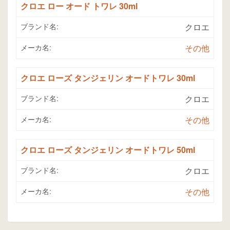
クロエ ロー オード トワレ 30ml
ブランド名:
クロエ
メーカ名:
その他
クロエ ローズ タンジェリン オードトワレ 30ml
ブランド名:
クロエ
メーカ名:
その他
クロエ ローズ タンジェリン オードトワレ 50ml
ブランド名:
クロエ
メーカ名:
その他