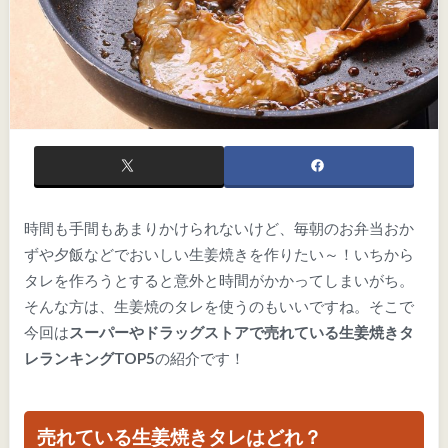
時間も手間もあまりかけられないけど、毎朝のお弁当おか
ずや夕飯などでおいしい生姜焼きを作りたい～！いちから
タレを作ろうとすると意外と時間がかかってしまいがち。
そんな方は、生姜焼のタレを使うのもいいですね。そこで
今回は
スーパーやドラッグストアで売れている生姜焼きタ
レランキングTOP5
の紹介です！
売れている生姜焼きタレはどれ？