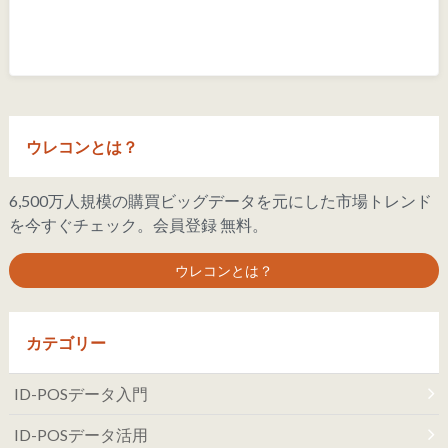
ウレコンとは？
6,500万人規模の購買ビッグデータを元にした市場トレンド
を今すぐチェック。会員登録 無料。
ウレコンとは？
カテゴリー
ID-POSデータ入門
ID-POSデータ活用