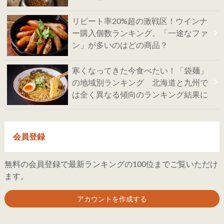
リピート率20%超の激戦区！ウインナ
ー購入個数ランキング。「一途なファ
ン」が多いのはどの商品？
寒くなってきた今食べたい！「袋麺」
の地域別ランキング 北海道と九州で
は全く異なる傾向のランキング結果に
会員登録
無料の会員登録で最新ランキングの100位までご覧いただけ
ます。
アカウントを作成する