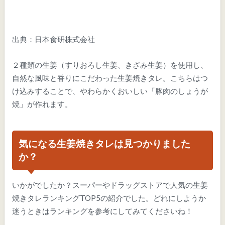
出典：日本食研株式会社
２種類の生姜（すりおろし生姜、きざみ生姜）を使用し、
自然な風味と香りにこだわった生姜焼きタレ。こちらはつ
け込みすることで、やわらかくおいしい「豚肉のしょうが
焼」が作れます。
気になる生姜焼きタレは見つかりました
か？
いかがでしたか？スーパーやドラッグストアで人気の生姜
焼きタレランキングTOP5の紹介でした。どれにしようか
迷うときはランキングを参考にしてみてくださいね！