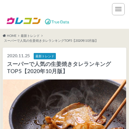
HOME
最新トレンド
スーパーで人気の生姜焼きタレランキングTOP5【2020年10月版】
2020.11.25
最新トレンド
スーパーで人気の生姜焼きタレランキング
TOP5【2020年10月版】